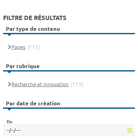
FILTRE DE RÉSULTATS
Par type de contenu
Pages
(111)
Par rubrique
Recherche et innovation
(111)
Par date de création
Du