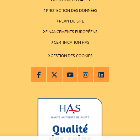
PROTECTION DES DONNÉES
PLAN DU SITE
FINANCEMENTS EUROPÉENS
CERTIFICATION HAS
GESTION DES COOKIES