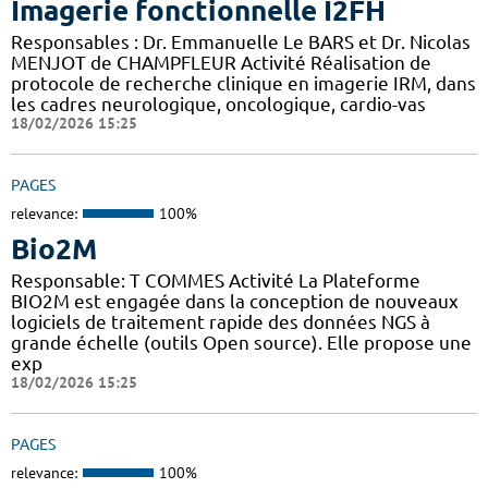
Imagerie fonctionnelle I2FH
Responsables : Dr. Emmanuelle Le BARS et Dr. Nicolas
MENJOT de CHAMPFLEUR Activité Réalisation de
protocole de recherche clinique en imagerie IRM, dans
les cadres neurologique, oncologique, cardio-vas
18/02/2026 15:25
PAGES
relevance:
100%
Bio2M
Responsable: T COMMES Activité La Plateforme
BIO2M est engagée dans la conception de nouveaux
logiciels de traitement rapide des données NGS à
grande échelle (outils Open source). Elle propose une
exp
18/02/2026 15:25
PAGES
relevance:
100%