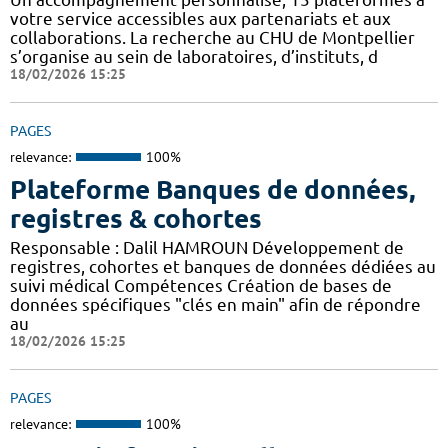
votre service accessibles aux partenariats et aux
collaborations. La recherche au CHU de Montpellier
s’organise au sein de laboratoires, d’instituts, d
18/02/2026 15:25
PAGES
relevance:
100%
Plateforme Banques de données,
registres & cohortes
Responsable : Dalil HAMROUN Développement de
registres, cohortes et banques de données dédiées au
suivi médical Compétences Création de bases de
données spécifiques "clés en main" afin de répondre
au
18/02/2026 15:25
PAGES
relevance:
100%