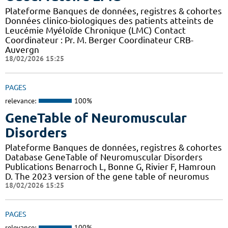
Plateforme Banques de données, registres & cohortes
Données clinico-biologiques des patients atteints de
Leucémie Myéloïde Chronique (LMC) Contact
Coordinateur : Pr. M. Berger Coordinateur CRB-
Auvergn
18/02/2026 15:25
PAGES
relevance:
100%
GeneTable of Neuromuscular
Disorders
Plateforme Banques de données, registres & cohortes
Database GeneTable of Neuromuscular Disorders
Publications Benarroch L, Bonne G, Rivier F, Hamroun
D. The 2023 version of the gene table of neuromus
18/02/2026 15:25
PAGES
relevance:
100%