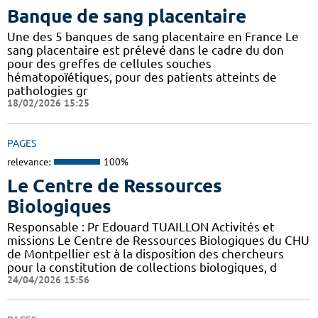
Banque de sang placentaire
Une des 5 banques de sang placentaire en France Le
sang placentaire est prélevé dans le cadre du don
pour des greffes de cellules souches
hématopoïétiques, pour des patients atteints de
pathologies gr
18/02/2026 15:25
PAGES
relevance:
100%
Le Centre de Ressources
Biologiques
Responsable : Pr Edouard TUAILLON Activités et
missions Le Centre de Ressources Biologiques du CHU
de Montpellier est à la disposition des chercheurs
pour la constitution de collections biologiques, d
24/04/2026 15:56