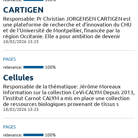
CARTIGEN
Responsable: Pr Christian JORGENSEN CARTIGEN est
une plateforme de recherche et d’innovation du CHU
et de l’Université de Montpellier, financée par la
région Occitanie. Elle a pour ambition de devenir
18/02/2026 15:25
PAGES
relevance:
100%
Cellules
Responsable de la thématique: Jérôme Moreaux
Information sur la collection CeVi-CALYM Depuis 2013,
l’institut Carnot CALYM a mis en place une collection
de ressources biologiques provenant de tissus s
18/02/2026 15:25
PAGES
relevance:
100%