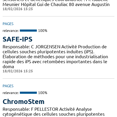
Meunier Hôpital Gui de Chauliac 80 avenue Augustin
18/02/2026 15:25
PAGES
relevance:
100%
SAFE-IPS
Responsable: C JORGENSEN Activité Production de
cellules souches pluripotentes induites (iPS).
Élaboration de méthodes pour une industrialisation
rapide des iPS avec retombées importantes dans le
doma
18/02/2026 15:25
PAGES
relevance:
100%
ChromoStem
Responsable: F PELLESTOR Activité Analyse
cytogénétique des cellules souches pluripotentes