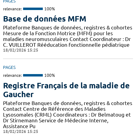
PAGES
relevance:
100%
Base de données MFM
Plateforme Banques de données, registres & cohortes
Mesure de la Fonction Motrice (MFM) pour les
maladies neuromusculaires Contact Coordinateur : Dr
C. VUILLEROT Rééducation fonctionnelle pédiatrique
18/02/2026 15:25
PAGES
relevance:
100%
Registre Français de la maladie de
Gaucher
Plateforme Banques de données, registres & cohortes
Contact Centre de Référence des Maladies
Lysosomales (CRML) Coordinateurs : Dr Belmatoug et
Dr Stirnemann Service de Médecine Interne,
Assistance Pu
18/02/2026 15:25