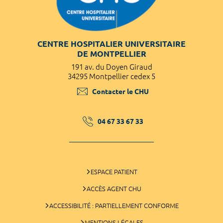
CENTRE HOSPITALIER UNIVERSITAIRE
DE MONTPELLIER
191 av. du Doyen Giraud
34295 Montpellier cedex 5
Contacter le CHU
04 67 33 67 33
ESPACE PATIENT
ACCÈS AGENT CHU
ACCESSIBILITÉ : PARTIELLEMENT CONFORME
MENTIONS LÉGALES