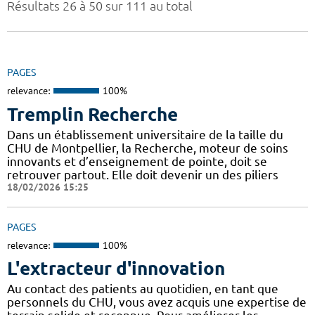
Résultats 26 à 50 sur 111 au total
PAGES
relevance:
100%
Tremplin Recherche
Dans un établissement universitaire de la taille du
CHU de Montpellier, la Recherche, moteur de soins
innovants et d’enseignement de pointe, doit se
retrouver partout. Elle doit devenir un des piliers
18/02/2026 15:25
PAGES
relevance:
100%
L'extracteur d'innovation
Au contact des patients au quotidien, en tant que
personnels du CHU, vous avez acquis une expertise de