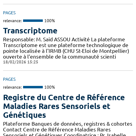
PAGES
relevance:
100%
Transcriptome
Responsable: M. Said ASSOU Activité La plateforme
Transcriptome est une plateforme technologique de
pointe localisée à l’IRMB (CHU St-Eloi de Montpellier)
ouverte à l’ensemble de la communauté scienti
18/02/2026 15:25
PAGES
relevance:
100%
Registre du Centre de Référence
Maladies Rares Sensoriels et
Génétiques
Plateforme Banques de données, registres & cohortes
Contact Centre de Référence Maladies Rares
Sensoriels et Génétiques Coordinatrice : Pr. Isabelle