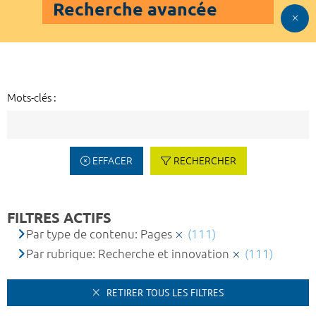
Recherche avancée
Mots-clés :
EFFACER
RECHERCHER
FILTRES ACTIFS
Par type de contenu: Pages
(111)
Par rubrique: Recherche et innovation
(111)
RETIRER TOUS LES FILTRES