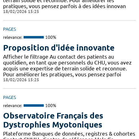
terrain solide et reconnue. Pour améliorer les
pratiques, vous pensez parfois à des idées innovan
18/02/2026 15:25
PAGES
relevance:
100%
Proposition d'idée innovante
Afficher le filtrage Au contact des patients au
quotidien, en tant que personnels du CHU, vous avez
acquis une expertise de terrain solide et reconnue.
Pour améliorer les pratiques, vous pensez parfoi
18/02/2026 15:25
PAGES
relevance:
100%
Observatoire Français des
Dystrophies Myotoniques
Plateforme Banques de données, registres & cohortes