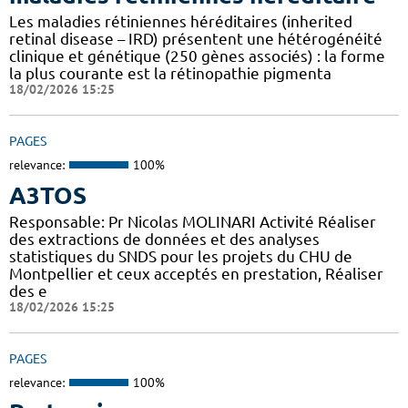
Les maladies rétiniennes héréditaires (inherited
retinal disease – IRD) présentent une hétérogénéité
clinique et génétique (250 gènes associés) : la forme
la plus courante est la rétinopathie pigmenta
18/02/2026 15:25
PAGES
relevance:
100%
A3TOS
Responsable: Pr Nicolas MOLINARI Activité Réaliser
des extractions de données et des analyses
statistiques du SNDS pour les projets du CHU de
Montpellier et ceux acceptés en prestation, Réaliser
des e
18/02/2026 15:25
PAGES
relevance:
100%