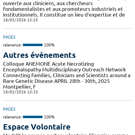
ouverte aux cliniciens, aux chercheurs
fondamentalistes et aux promoteurs industriels et
institutionnels. Il constitue un lieu d'expertise et de
18/02/2026 15:25
PAGES
relevance:
100%
Autres événements
Colloque ANEMONE Acute Necrotizing
Encephalopathy Multidisciplinary Outreach Network
Connecting Families, Clinicians and Scientists around a
Rare Genetic Disease APRIL 28th - 30th, 2025
Montpellier, F
18/02/2026 15:25
PAGES
relevance:
100%
Espace Volontaire