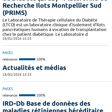
Recherche Ilots Montpellier Sud
(PRIMS)
Le Laboratoire de Thérapie cellulaire du Diabète
(LTCD) est un laboratoire clinique d’isolement d’îlots
pancréatiques humains à vocation de transplantation
chez le patient diabétique. Le Laboratoire d
18/02/2026 15:25
PAGES
relevance:
100%
Actualités et médias
18/02/2026 15:25
PAGES
relevance:
100%
IRD-Db Base de données des
maladies rétiniennes héréditaire