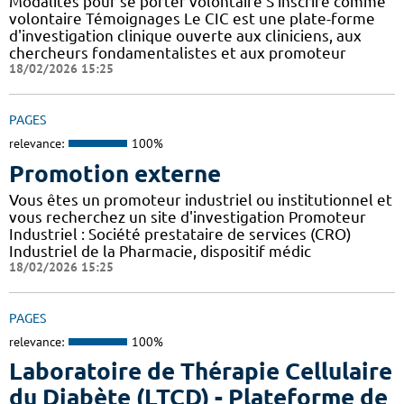
Modalités pour se porter volontaire S'inscrire comme
volontaire Témoignages Le CIC est une plate-forme
d'investigation clinique ouverte aux cliniciens, aux
chercheurs fondamentalistes et aux promoteur
18/02/2026 15:25
PAGES
relevance:
100%
Promotion externe
Vous êtes un promoteur industriel ou institutionnel et
vous recherchez un site d'investigation Promoteur
Industriel : Société prestataire de services (CRO)
Industriel de la Pharmacie, dispositif médic
18/02/2026 15:25
PAGES
relevance:
100%
Laboratoire de Thérapie Cellulaire
du Diabète (LTCD) - Plateforme de