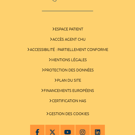
ESPACE PATIENT
ACCÈS AGENT CHU
ACCESSIBILITÉ : PARTIELLEMENT CONFORME
MENTIONS LÉGALES
PROTECTION DES DONNÉES
PLAN DU SITE
FINANCEMENTS EUROPÉENS
CERTIFICATION HAS
GESTION DES COOKIES