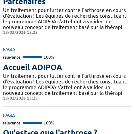
Partenaires
Un traitement pour lutter contre l'arthrose en cours
d'évaluation ! Les équipes de recherches constituant
le programme ADIPOA s'attellent à valider un
nouveau concept de traitement basé sur la thérapi
18/02/2026 15:25
PAGES
relevance:
100%
Accueil ADIPOA
Un traitement pour lutter contre l'arthrose en cours
d'évaluation ! Les équipes de recherches constituant
le programme ADIPOA s'attellent à valider un
nouveau concept de traitement basé sur la thérapi
18/02/2026 15:25
PAGES
relevance:
100%
Qu'est-ce que l'arthrose ?