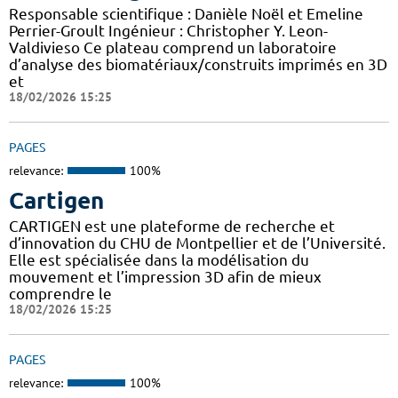
Responsable scientifique : Danièle Noël et Emeline
Perrier-Groult Ingénieur : Christopher Y. Leon-
Valdivieso Ce plateau comprend un laboratoire
d’analyse des biomatériaux/construits imprimés en 3D
et
18/02/2026 15:25
PAGES
relevance:
100%
Cartigen
CARTIGEN est une plateforme de recherche et
d’innovation du CHU de Montpellier et de l’Université.
Elle est spécialisée dans la modélisation du
mouvement et l’impression 3D afin de mieux
comprendre le
18/02/2026 15:25
PAGES
relevance:
100%