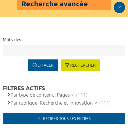
Recherche avancée
Mots-clés :
EFFACER
RECHERCHER
FILTRES ACTIFS
Par type de contenu: Pages
(111)
Par rubrique: Recherche et innovation
(111)
RETIRER TOUS LES FILTRES