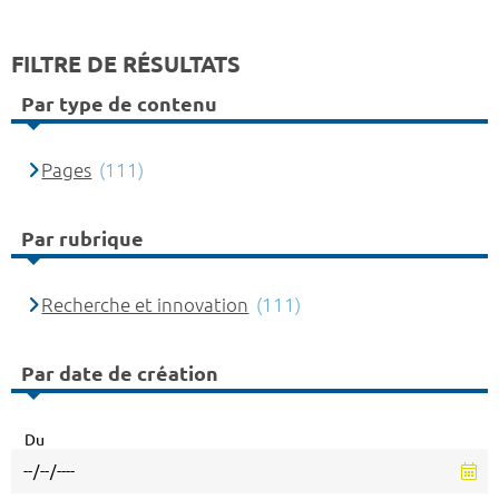
FILTRE DE RÉSULTATS
Par type de contenu
Pages
(111)
Par rubrique
Recherche et innovation
(111)
Par date de création
Du