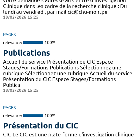
votre demande s’adresse au Centre d’Investigation
Clinique dans les cadre de la recherche clinique : Du
lundi au vendredi, par mail cic@chu-montpe
18/02/2026 15:25
PAGES
relevance:
100%
Publications
Accueil du service Présentation du CIC Espace
Stages/Formations Publications Sélectionnez une
rubrique Sélectionnez une rubrique Accueil du service
Présentation du CIC Espace Stages/Formations
Publica
18/02/2026 15:25
PAGES
relevance:
100%
Présentation du CIC
CIC Le CIC est une plate-forme d'investigation clinique