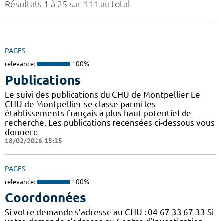
Résultats 1 à 25 sur 111 au total
PAGES
relevance:
100%
Publications
Le suivi des publications du CHU de Montpellier Le
CHU de Montpellier se classe parmi les
établissements français à plus haut potentiel de
recherche. Les publications recensées ci-dessous vous
donnero
18/02/2026 15:25
PAGES
relevance:
100%
Coordonnées
Si votre demande s’adresse au CHU : 04 67 33 67 33 Si