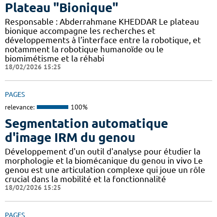
Plateau "Bionique"
Responsable : Abderrahmane KHEDDAR Le plateau
bionique accompagne les recherches et
développements à l’interface entre la robotique, et
notamment la robotique humanoïde ou le
biomimétisme et la réhabi
18/02/2026 15:25
PAGES
relevance:
100%
Segmentation automatique
d'image IRM du genou
Développement d'un outil d'analyse pour étudier la
morphologie et la biomécanique du genou in vivo Le
genou est une articulation complexe qui joue un rôle
crucial dans la mobilité et la fonctionnalité
18/02/2026 15:25
PAGES