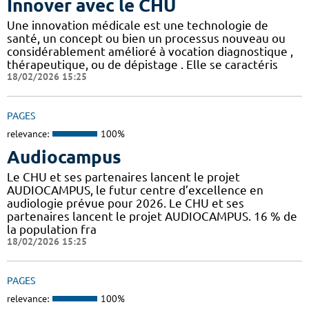
Innover avec le CHU
Une innovation médicale est une technologie de
santé, un concept ou bien un processus nouveau ou
considérablement amélioré à vocation diagnostique ,
thérapeutique, ou de dépistage . Elle se caractéris
18/02/2026 15:25
PAGES
relevance:
100%
Audiocampus
Le CHU et ses partenaires lancent le projet
AUDIOCAMPUS, le futur centre d’excellence en
audiologie prévue pour 2026. Le CHU et ses
partenaires lancent le projet AUDIOCAMPUS. 16 % de
la population fra
18/02/2026 15:25
PAGES
relevance:
100%