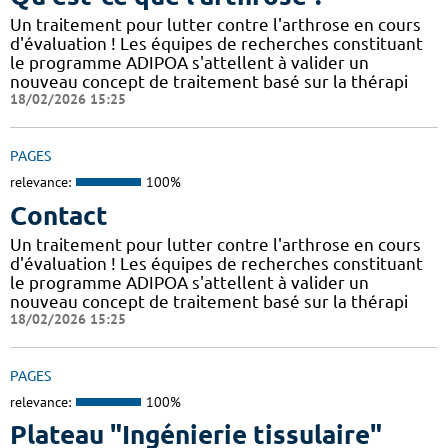
Un traitement pour lutter contre l'arthrose en cours
d'évaluation ! Les équipes de recherches constituant
le programme ADIPOA s'attellent à valider un
nouveau concept de traitement basé sur la thérapi
18/02/2026 15:25
PAGES
relevance:
100%
Contact
Un traitement pour lutter contre l'arthrose en cours
d'évaluation ! Les équipes de recherches constituant
le programme ADIPOA s'attellent à valider un
nouveau concept de traitement basé sur la thérapi
18/02/2026 15:25
PAGES
relevance:
100%
Plateau "Ingénierie tissulaire"