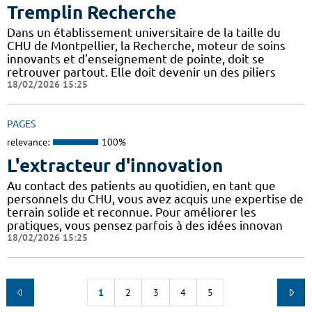
Tremplin Recherche
Dans un établissement universitaire de la taille du
CHU de Montpellier, la Recherche, moteur de soins
innovants et d’enseignement de pointe, doit se
retrouver partout. Elle doit devenir un des piliers
18/02/2026 15:25
PAGES
relevance:
100%
L'extracteur d'innovation
Au contact des patients au quotidien, en tant que
personnels du CHU, vous avez acquis une expertise de
terrain solide et reconnue. Pour améliorer les
pratiques, vous pensez parfois à des idées innovan
18/02/2026 15:25
1
2
3
4
5