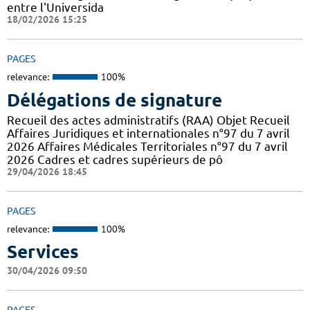
entre l'Universida
18/02/2026 15:25
PAGES
relevance:
100%
Délégations de signature
Recueil des actes administratifs (RAA) Objet Recueil
Affaires Juridiques et internationales n°97 du 7 avril
2026 Affaires Médicales Territoriales n°97 du 7 avril
2026 Cadres et cadres supérieurs de pô
29/04/2026 18:45
PAGES
relevance:
100%
Services
30/04/2026 09:50