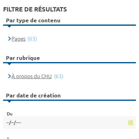
FILTRE DE RÉSULTATS
Par type de contenu
Pages
(63)
Par rubrique
À propos du CHU
(63)
Par date de création
Du