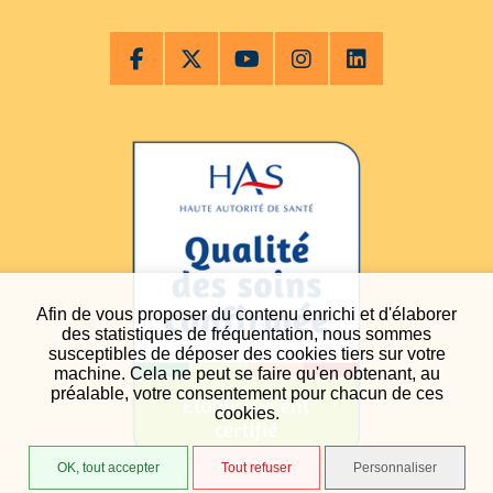
Afin de vous proposer du contenu enrichi et d'élaborer
des statistiques de fréquentation, nous sommes
susceptibles de déposer des cookies tiers sur votre
machine. Cela ne peut se faire qu'en obtenant, au
préalable, votre consentement pour chacun de ces
cookies.
OK, tout accepter
Tout refuser
Personnaliser