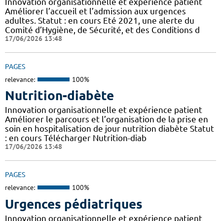
Innovation organisationnelle et expérience patient
Améliorer l’accueil et l’admission aux urgences
adultes. Statut : en cours Eté 2021, une alerte du
Comité d’Hygiène, de Sécurité, et des Conditions d
17/06/2026 13:48
PAGES
relevance:
100%
Nutrition-diabète
Innovation organisationnelle et expérience patient
Améliorer le parcours et l’organisation de la prise en
soin en hospitalisation de jour nutrition diabète Statut
: en cours Télécharger Nutrition-diab
17/06/2026 13:48
PAGES
relevance:
100%
Urgences pédiatriques
Innovation organisationnelle et expérience patient