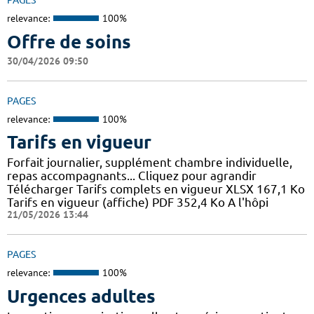
PAGES
relevance:
100%
Offre de soins
30/04/2026 09:50
PAGES
relevance:
100%
Tarifs en vigueur
Forfait journalier, supplément chambre individuelle,
repas accompagnants... Cliquez pour agrandir
Télécharger Tarifs complets en vigueur XLSX 167,1 Ko
Tarifs en vigueur (affiche) PDF 352,4 Ko A l'hôpi
21/05/2026 13:44
PAGES
relevance:
100%
Urgences adultes