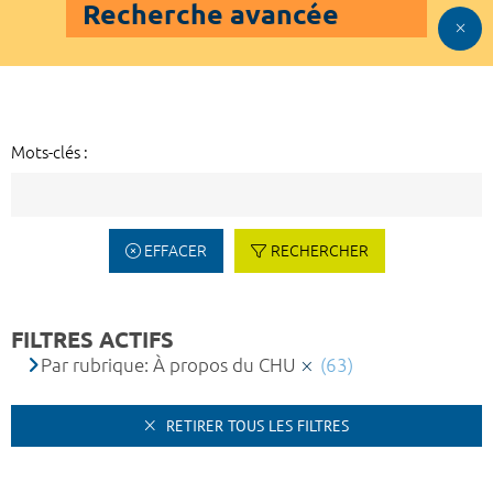
Recherche avancée
Mots-clés :
EFFACER
RECHERCHER
FILTRES ACTIFS
Par rubrique: À propos du CHU
(63)
RETIRER TOUS LES FILTRES