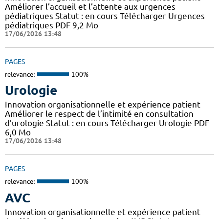
Améliorer l’accueil et l’attente aux urgences
pédiatriques Statut : en cours Télécharger Urgences
pédiatriques PDF 9,2 Mo
17/06/2026 13:48
PAGES
relevance:
100%
Urologie
Innovation organisationnelle et expérience patient
Améliorer le respect de l’intimité en consultation
d’urologie Statut : en cours Télécharger Urologie PDF
6,0 Mo
17/06/2026 13:48
PAGES
relevance:
100%
AVC
Innovation organisationnelle et expérience patient