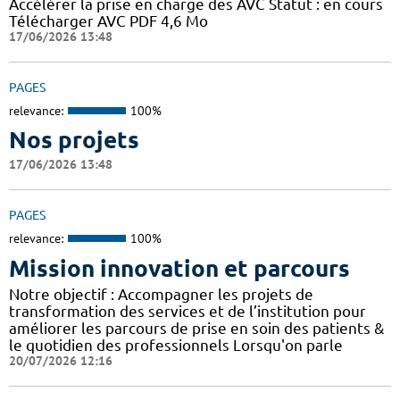
Accélérer la prise en charge des AVC Statut : en cours
Télécharger AVC PDF 4,6 Mo
17/06/2026 13:48
PAGES
relevance:
100%
Nos projets
17/06/2026 13:48
PAGES
relevance:
100%
Mission innovation et parcours
Notre objectif : Accompagner les projets de
transformation des services et de l’institution pour
améliorer les parcours de prise en soin des patients &
le quotidien des professionnels Lorsqu'on parle
20/07/2026 12:16