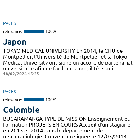
PAGES
relevance:
100%
Japon
TOKYO MEDICAL UNIVERSITY En 2014, le CHU de
Montpellier, l’Université de Montpellier et la Tokyo
Médical University ont signé un accord de partenariat
universitaire afin de faciliter la mobilité étudi
18/02/2026 15:25
PAGES
relevance:
100%
Colombie
BUCARAMANGA TYPE DE MISSION Enseignement et
formation PROJETS EN COURS Accueil d'un stagiaire
en 2013 et 2014 dans le département de
neuroradiologie. Convention signée le 12/03/2013