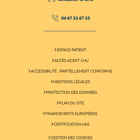
04 67 33 67 33
ESPACE PATIENT
ACCÈS AGENT CHU
ACCESSIBILITÉ : PARTIELLEMENT CONFORME
MENTIONS LÉGALES
PROTECTION DES DONNÉES
PLAN DU SITE
FINANCEMENTS EUROPÉENS
CERTIFICATION HAS
GESTION DES COOKIES