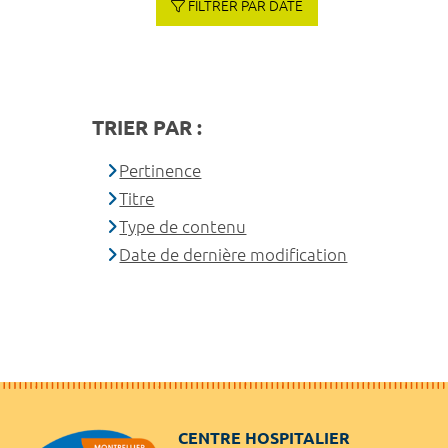
FILTRER PAR DATE
TRIER PAR :
Pertinence
Titre
Type de contenu
Date de dernière modification
CENTRE HOSPITALIER