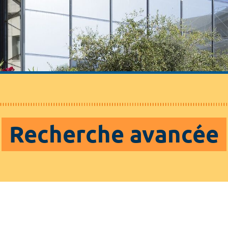
Recherche avancée