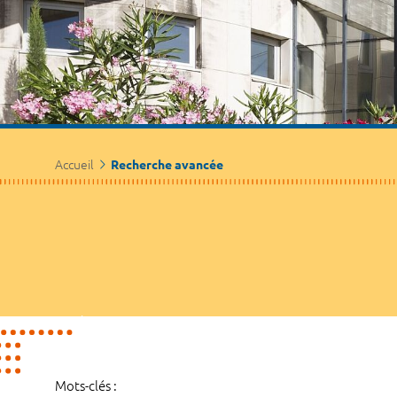
Accueil
Recherche avancée
Mots-clés :