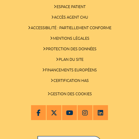
ESPACE PATIENT
ACCÈS AGENT CHU
ACCESSIBILITÉ : PARTIELLEMENT CONFORME
MENTIONS LÉGALES
PROTECTION DES DONNÉES
PLAN DU SITE
FINANCEMENTS EUROPÉENS
CERTIFICATION HAS
GESTION DES COOKIES