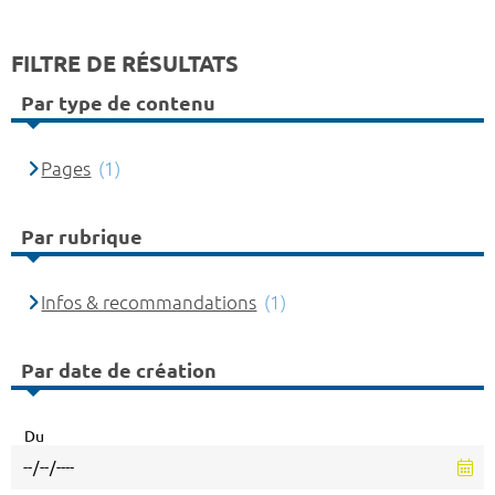
FILTRE DE RÉSULTATS
Par type de contenu
Pages
(1)
Par rubrique
Infos & recommandations
(1)
Par date de création
Du