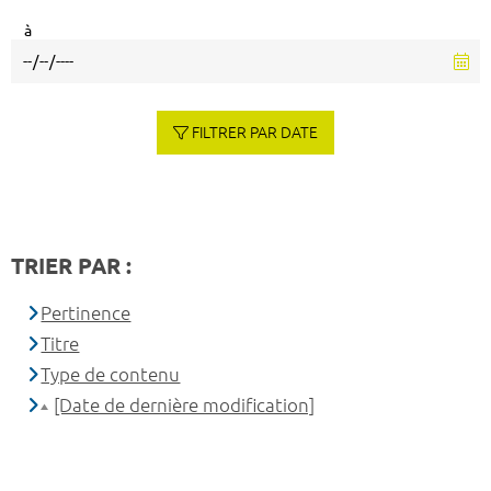
à
FILTRER PAR DATE
TRIER PAR :
Pertinence
Titre
Type de contenu
[Date de dernière modification]