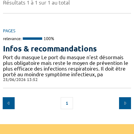
Résultats 1 à 1 sur 1 au total
PAGES
relevance:
100%
Infos & recommandations
Port du masque Le port du masque n’est désormais
plus obligatoire mais reste le moyen de prévention le
plus efficace des infections respiratoires. Il doit être
porté au moindre symptôme infectieux, pa
25/06/2026 13:52
1