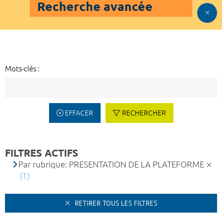
Recherche avancée
Mots-clés :
EFFACER
RECHERCHER
FILTRES ACTIFS
Par rubrique: PRESENTATION DE LA PLATEFORME
(1)
RETIRER TOUS LES FILTRES