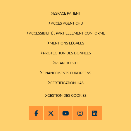
ESPACE PATIENT
ACCÈS AGENT CHU
ACCESSIBILITÉ : PARTIELLEMENT CONFORME
MENTIONS LÉGALES
PROTECTION DES DONNÉES
PLAN DU SITE
FINANCEMENTS EUROPÉENS
CERTIFICATION HAS
GESTION DES COOKIES