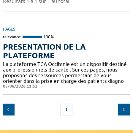
Résultats 1 à 1 sur 1 au total
PAGES
relevance:
100%
PRESENTATION DE LA
PLATEFORME
La plateforme TCA Occitanie est un dispositif destiné
aux professionnels de santé . Sur ces pages, nous
proposons des ressources permettant de vous
orienter dans la prise en charge des patients diagno
05/06/2026 11:52
1