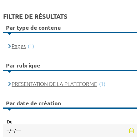
FILTRE DE RÉSULTATS
Par type de contenu
Pages
(1)
Par rubrique
PRESENTATION DE LA PLATEFORME
(1)
Par date de création
Du