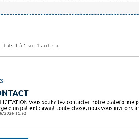
ltats 1 à 1 sur 1 au total
ES
ONTACT
LICITATION Vous souhaitez contacter notre plateforme p
ge d'un patient : avant toute chose, nous vous invitons à
6/2026 11:52