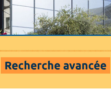
Recherche avancée