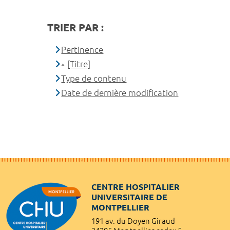
TRIER PAR :
Pertinence
[Titre]
Type de contenu
Date de dernière modification
CENTRE HOSPITALIER
UNIVERSITAIRE DE
MONTPELLIER
191 av. du Doyen Giraud