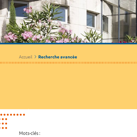
Accueil
Recherche avancée
Mots-clés :