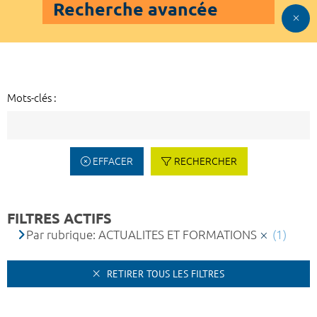
Recherche avancée
Mots-clés :
EFFACER
RECHERCHER
FILTRES ACTIFS
Par rubrique: ACTUALITES ET FORMATIONS
(1)
RETIRER TOUS LES FILTRES