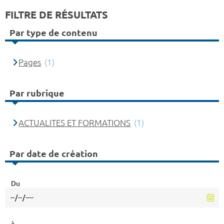
FILTRE DE RÉSULTATS
Par type de contenu
Pages
(1)
Par rubrique
ACTUALITES ET FORMATIONS
(1)
Par date de création
Du