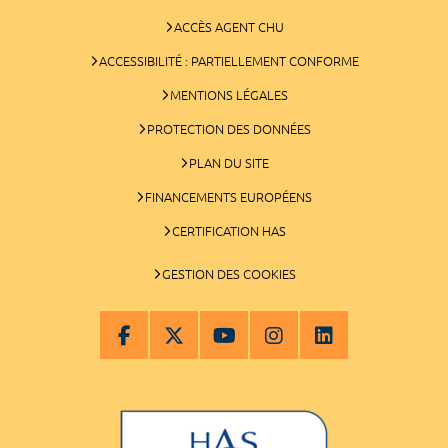
ACCÈS AGENT CHU
ACCESSIBILITÉ : PARTIELLEMENT CONFORME
MENTIONS LÉGALES
PROTECTION DES DONNÉES
PLAN DU SITE
FINANCEMENTS EUROPÉENS
CERTIFICATION HAS
GESTION DES COOKIES