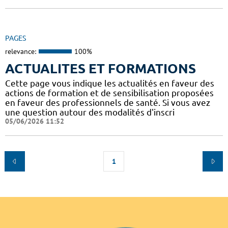
PAGES
relevance:
100%
ACTUALITES ET FORMATIONS
Cette page vous indique les actualités en faveur des
actions de formation et de sensibilisation proposées
en faveur des professionnels de santé. Si vous avez
une question autour des modalités d'inscri
05/06/2026 11:52
1