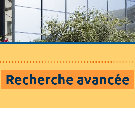
Recherche avancée