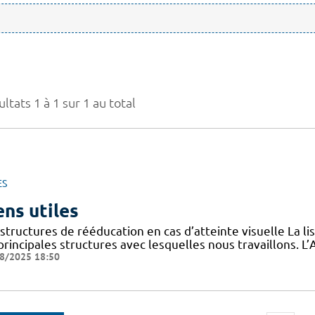
ltats 1 à 1 sur 1 au total
ES
ens utiles
structures de rééducation en cas d’atteinte visuelle La l
 principales structures avec lesquelles nous travaillons.
8/2025 18:50