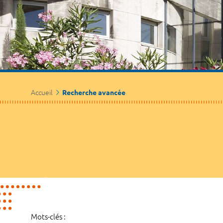
Accueil
Recherche avancée
Mots-clés :