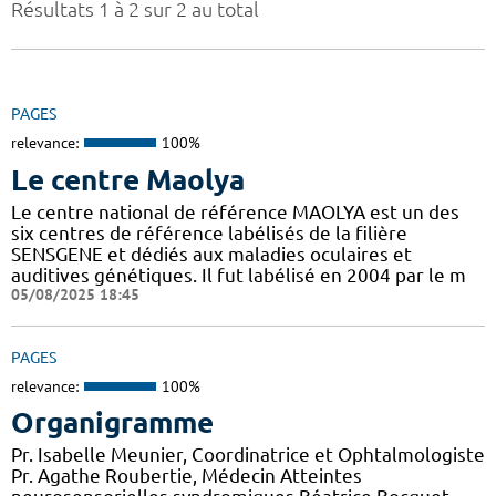
Résultats 1 à 2 sur 2 au total
PAGES
relevance:
100%
Le centre Maolya
Le centre national de référence MAOLYA est un des
six centres de référence labélisés de la filière
SENSGENE et dédiés aux maladies oculaires et
auditives génétiques. Il fut labélisé en 2004 par le m
05/08/2025 18:45
PAGES
relevance:
100%
Organigramme
Pr. Isabelle Meunier, Coordinatrice et Ophtalmologiste
Pr. Agathe Roubertie, Médecin Atteintes