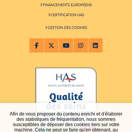
FINANCEMENTS EUROPÉENS
CERTIFICATION HAS
GESTION DES COOKIES
Afin de vous proposer du contenu enrichi et d'élaborer
des statistiques de fréquentation, nous sommes
susceptibles de déposer des cookies tiers sur votre
machine. Cela ne peut se faire qu'en obtenant, au