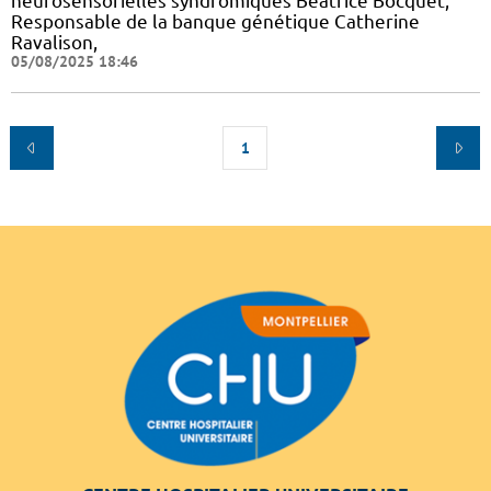
neurosensorielles syndromiques Béatrice Bocquet,
Responsable de la banque génétique Catherine
Ravalison,
05/08/2025 18:46
1