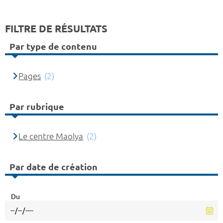
FILTRE DE RÉSULTATS
Par type de contenu
Pages
(2)
Par rubrique
Le centre Maolya
(2)
Par date de création
Du