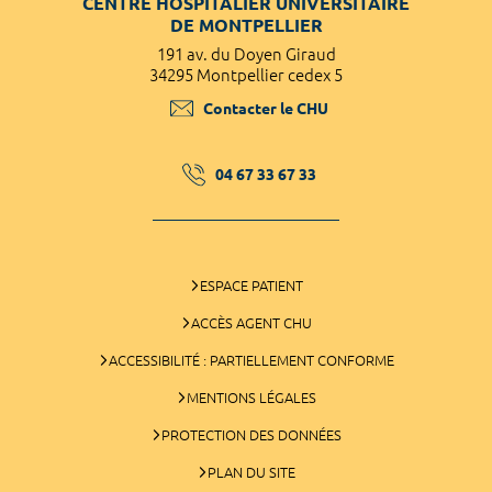
CENTRE HOSPITALIER UNIVERSITAIRE
DE MONTPELLIER
191 av. du Doyen Giraud
34295 Montpellier cedex 5
Contacter le CHU
04 67 33 67 33
ESPACE PATIENT
ACCÈS AGENT CHU
ACCESSIBILITÉ : PARTIELLEMENT CONFORME
MENTIONS LÉGALES
PROTECTION DES DONNÉES
PLAN DU SITE