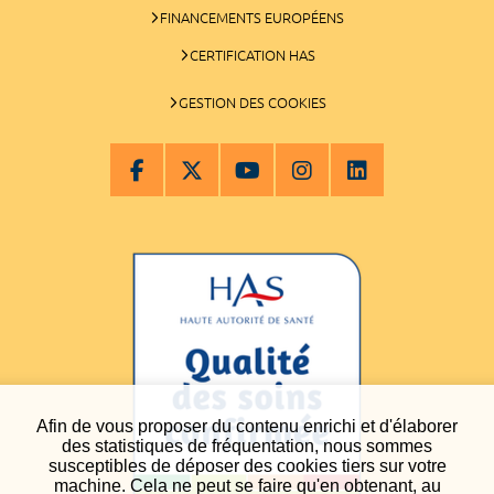
FINANCEMENTS EUROPÉENS
CERTIFICATION HAS
GESTION DES COOKIES
Afin de vous proposer du contenu enrichi et d'élaborer
des statistiques de fréquentation, nous sommes
susceptibles de déposer des cookies tiers sur votre
machine. Cela ne peut se faire qu'en obtenant, au