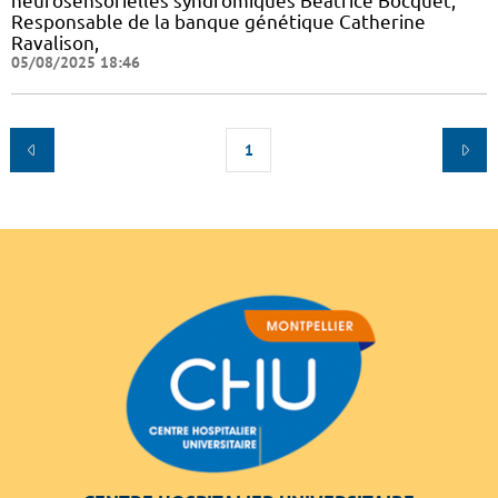
neurosensorielles syndromiques Béatrice Bocquet,
Responsable de la banque génétique Catherine
Ravalison,
05/08/2025 18:46
1