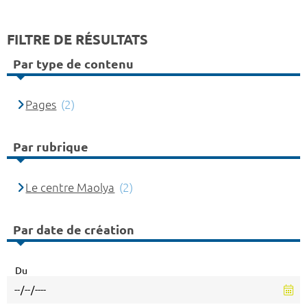
FILTRE DE RÉSULTATS
Par type de contenu
Pages
(2)
Par rubrique
Le centre Maolya
(2)
Par date de création
Du