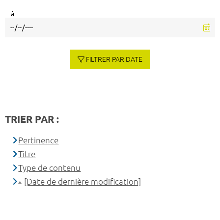
à
FILTRER PAR DATE
TRIER PAR :
Pertinence
Titre
Type de contenu
[Date de dernière modification]