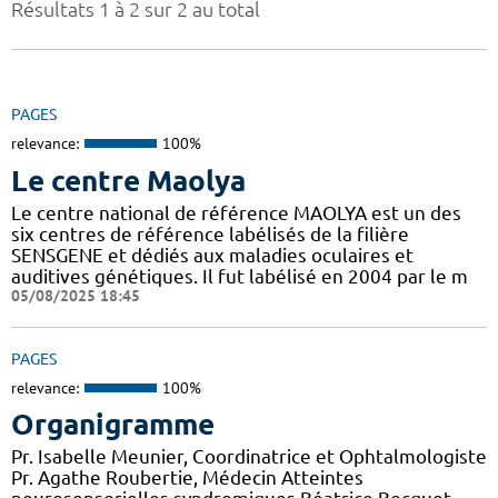
Résultats 1 à 2 sur 2 au total
PAGES
relevance:
100%
Le centre Maolya
Le centre national de référence MAOLYA est un des
six centres de référence labélisés de la filière
SENSGENE et dédiés aux maladies oculaires et
auditives génétiques. Il fut labélisé en 2004 par le m
05/08/2025 18:45
PAGES
relevance:
100%
Organigramme
Pr. Isabelle Meunier, Coordinatrice et Ophtalmologiste
Pr. Agathe Roubertie, Médecin Atteintes