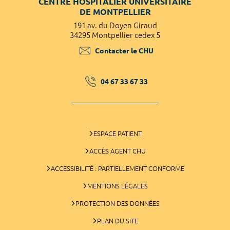
CENTRE HOSPITALIER UNIVERSITAIRE
DE MONTPELLIER
191 av. du Doyen Giraud
34295 Montpellier cedex 5
Contacter le CHU
04 67 33 67 33
ESPACE PATIENT
ACCÈS AGENT CHU
ACCESSIBILITÉ : PARTIELLEMENT CONFORME
MENTIONS LÉGALES
PROTECTION DES DONNÉES
PLAN DU SITE