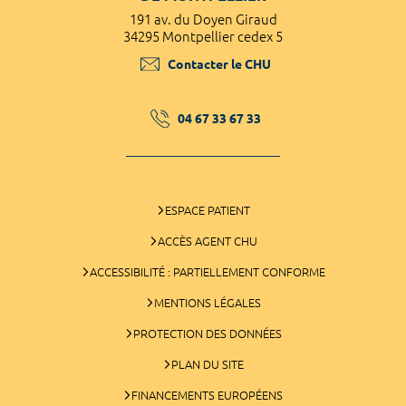
191 av. du Doyen Giraud
34295 Montpellier cedex 5
Contacter le CHU
04 67 33 67 33
ESPACE PATIENT
ACCÈS AGENT CHU
ACCESSIBILITÉ : PARTIELLEMENT CONFORME
MENTIONS LÉGALES
PROTECTION DES DONNÉES
PLAN DU SITE
FINANCEMENTS EUROPÉENS