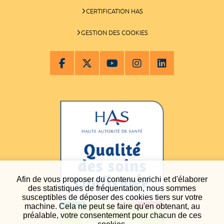
CERTIFICATION HAS
GESTION DES COOKIES
Afin de vous proposer du contenu enrichi et d'élaborer
des statistiques de fréquentation, nous sommes
susceptibles de déposer des cookies tiers sur votre
machine. Cela ne peut se faire qu'en obtenant, au
préalable, votre consentement pour chacun de ces