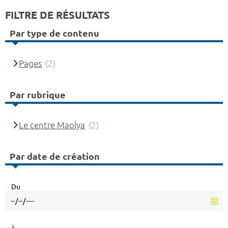
FILTRE DE RÉSULTATS
Par type de contenu
Pages
(2)
Par rubrique
Le centre Maolya
(2)
Par date de création
Du