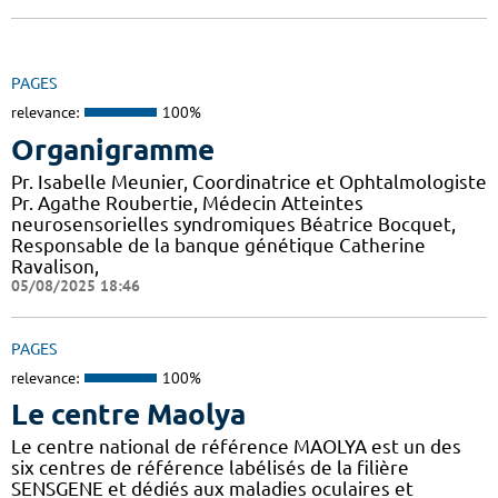
PAGES
relevance:
100%
Organigramme
Pr. Isabelle Meunier, Coordinatrice et Ophtalmologiste
Pr. Agathe Roubertie, Médecin Atteintes
neurosensorielles syndromiques Béatrice Bocquet,
Responsable de la banque génétique Catherine
Ravalison,
05/08/2025 18:46
PAGES
relevance:
100%
Le centre Maolya
Le centre national de référence MAOLYA est un des
six centres de référence labélisés de la filière
SENSGENE et dédiés aux maladies oculaires et