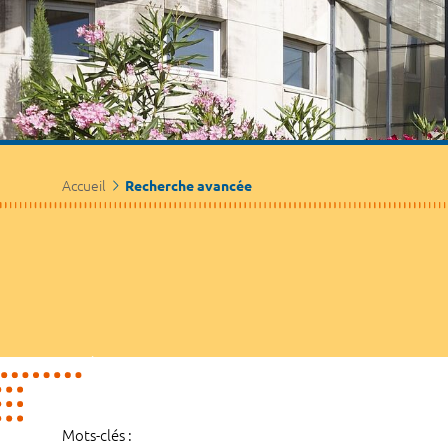
Accueil
Recherche avancée
Mots-clés :