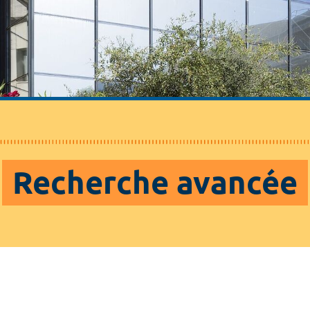
Recherche avancée