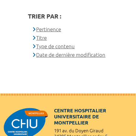
TRIER PAR :
Pertinence
Titre
Type de contenu
Date de dernière modification
CENTRE HOSPITALIER
UNIVERSITAIRE DE
MONTPELLIER
191 av. du Doyen Giraud