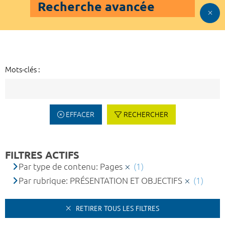
Recherche avancée
Mots-clés :
EFFACER
RECHERCHER
FILTRES ACTIFS
Par type de contenu: Pages
(1)
Par rubrique: PRÉSENTATION ET OBJECTIFS
(1)
RETIRER TOUS LES FILTRES