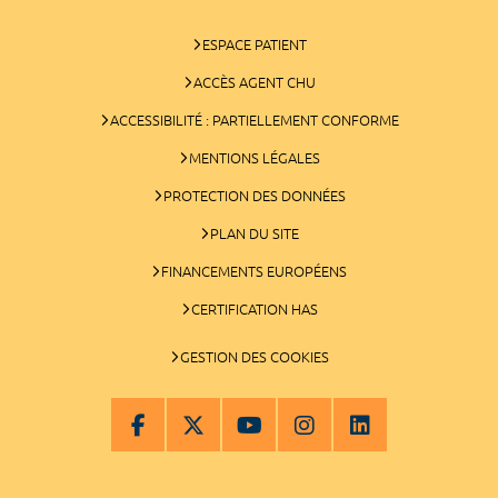
ESPACE PATIENT
ACCÈS AGENT CHU
ACCESSIBILITÉ : PARTIELLEMENT CONFORME
MENTIONS LÉGALES
PROTECTION DES DONNÉES
PLAN DU SITE
FINANCEMENTS EUROPÉENS
CERTIFICATION HAS
GESTION DES COOKIES