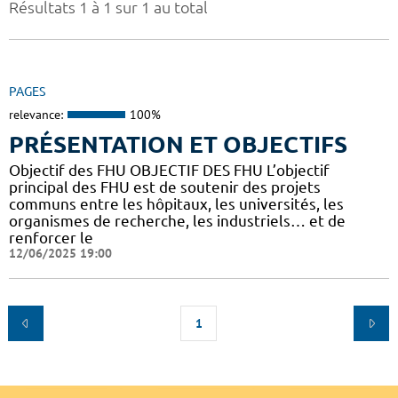
Résultats 1 à 1 sur 1 au total
PAGES
relevance:
100%
PRÉSENTATION ET OBJECTIFS
Objectif des FHU OBJECTIF DES FHU L’objectif
principal des FHU est de soutenir des projets
communs entre les hôpitaux, les universités, les
organismes de recherche, les industriels… et de
renforcer le
12/06/2025 19:00
1