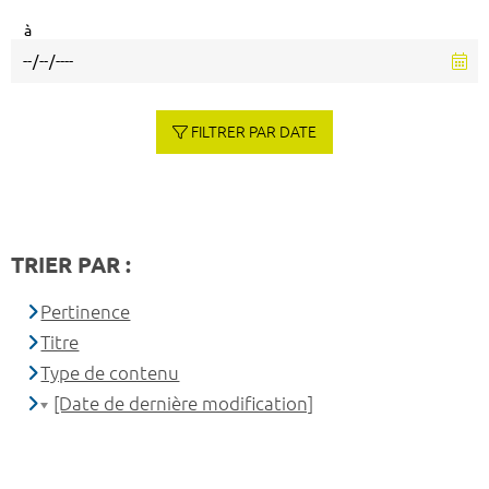
à
FILTRER PAR DATE
TRIER PAR :
Pertinence
Titre
Type de contenu
[Date de dernière modification]