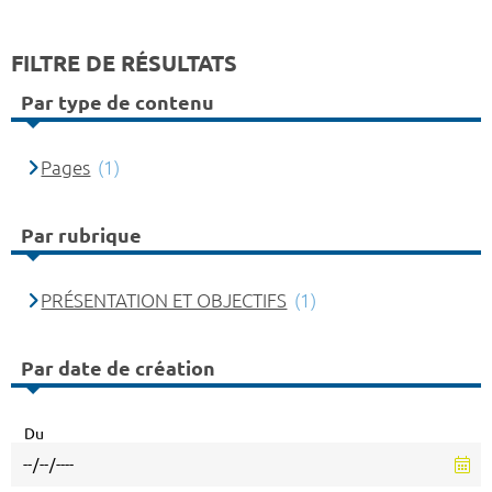
FILTRE DE RÉSULTATS
Par type de contenu
Pages
(1)
Par rubrique
PRÉSENTATION ET OBJECTIFS
(1)
Par date de création
Du