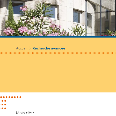
Accueil
Recherche avancée
Mots-clés :