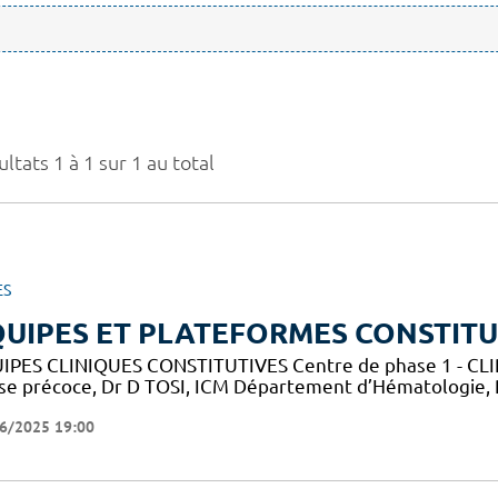
ltats 1 à 1 sur 1 au total
ES
UIPES ET PLATEFORMES CONSTITU
IPES CLINIQUES CONSTITUTIVES Centre de phase 1 - CLIP-
se précoce, Dr D TOSI, ICM Département d’Hématologie,
6/2025 19:00