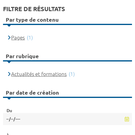
FILTRE DE RÉSULTATS
Par type de contenu
Pages
(1)
Par rubrique
Actualités et formations
(1)
Par date de création
Du