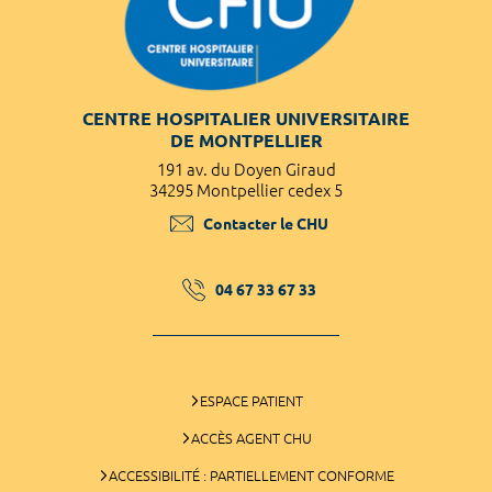
CENTRE HOSPITALIER UNIVERSITAIRE
DE MONTPELLIER
191 av. du Doyen Giraud
34295 Montpellier cedex 5
Contacter le CHU
04 67 33 67 33
ESPACE PATIENT
ACCÈS AGENT CHU
ACCESSIBILITÉ : PARTIELLEMENT CONFORME