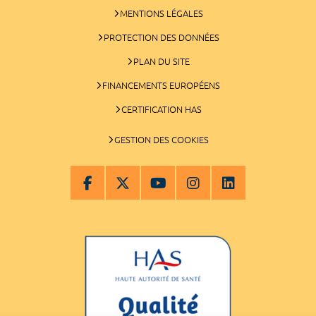
MENTIONS LÉGALES
PROTECTION DES DONNÉES
PLAN DU SITE
FINANCEMENTS EUROPÉENS
CERTIFICATION HAS
GESTION DES COOKIES