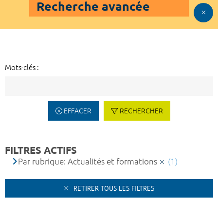
Recherche avancée
Mots-clés :
EFFACER
RECHERCHER
FILTRES ACTIFS
Par rubrique: Actualités et formations
(1)
RETIRER TOUS LES FILTRES