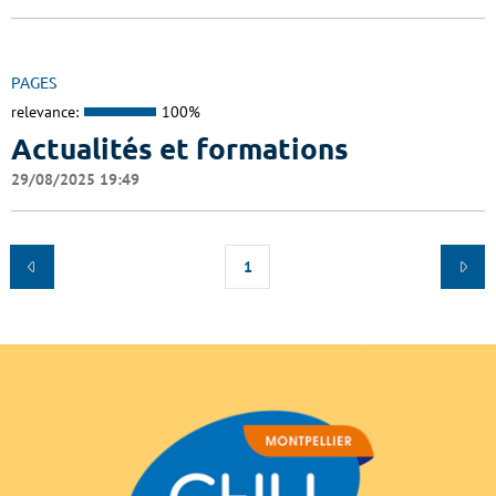
PAGES
relevance:
100%
Actualités et formations
29/08/2025 19:49
1