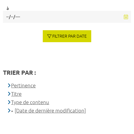
à
FILTRER PAR DATE
TRIER PAR :
Pertinence
Titre
Type de contenu
[Date de dernière modification]