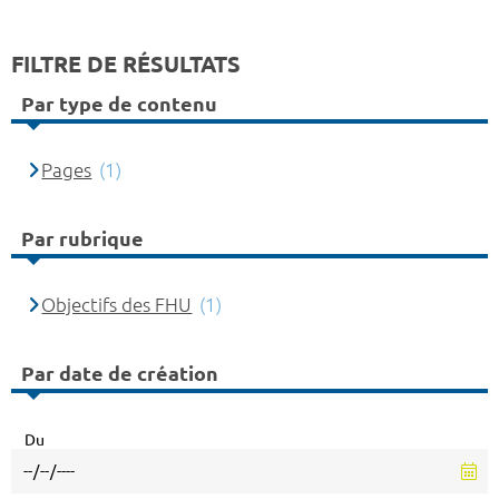
FILTRE DE RÉSULTATS
Par type de contenu
Pages
(1)
Par rubrique
Objectifs des FHU
(1)
Par date de création
Du