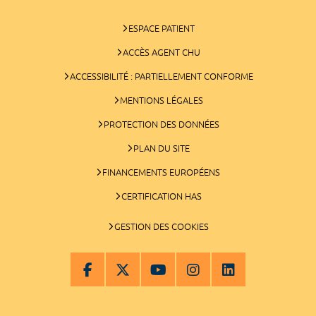
ESPACE PATIENT
ACCÈS AGENT CHU
ACCESSIBILITÉ : PARTIELLEMENT CONFORME
MENTIONS LÉGALES
PROTECTION DES DONNÉES
PLAN DU SITE
FINANCEMENTS EUROPÉENS
CERTIFICATION HAS
GESTION DES COOKIES