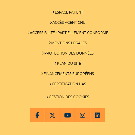
ESPACE PATIENT
ACCÈS AGENT CHU
ACCESSIBILITÉ : PARTIELLEMENT CONFORME
MENTIONS LÉGALES
PROTECTION DES DONNÉES
PLAN DU SITE
FINANCEMENTS EUROPÉENS
CERTIFICATION HAS
GESTION DES COOKIES