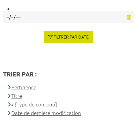
à
FILTRER PAR DATE
TRIER PAR :
Pertinence
Titre
[Type de contenu]
Date de dernière modification