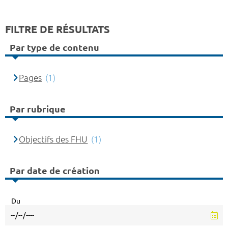
FILTRE DE RÉSULTATS
Par type de contenu
Pages
(1)
Par rubrique
Objectifs des FHU
(1)
Par date de création
Du