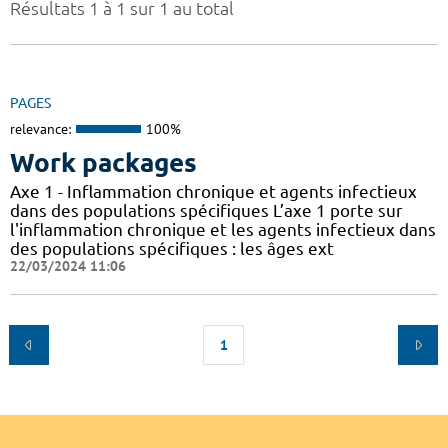
Résultats 1 à 1 sur 1 au total
PAGES
relevance:
100%
Work packages
Axe 1 - Inflammation chronique et agents infectieux
dans des populations spécifiques L’axe 1 porte sur
l'inflammation chronique et les agents infectieux dans
des populations spécifiques : les âges ext
22/03/2024 11:06
1