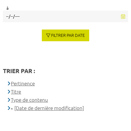
à
FILTRER PAR DATE
TRIER PAR :
Pertinence
Titre
Type de contenu
[Date de dernière modification]