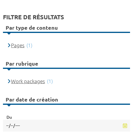
FILTRE DE RÉSULTATS
Par type de contenu
Pages
(1)
Par rubrique
Work packages
(1)
Par date de création
Du