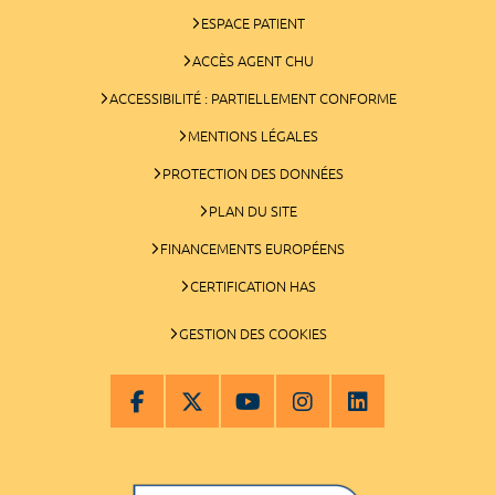
ESPACE PATIENT
ACCÈS AGENT CHU
ACCESSIBILITÉ : PARTIELLEMENT CONFORME
MENTIONS LÉGALES
PROTECTION DES DONNÉES
PLAN DU SITE
FINANCEMENTS EUROPÉENS
CERTIFICATION HAS
GESTION DES COOKIES