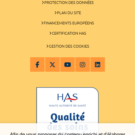
PROTECTION DES DONNÉES
PLAN DU SITE
FINANCEMENTS EUROPÉENS
CERTIFICATION HAS
GESTION DES COOKIES
Afin de vous proposer du contenu enrichi et d'élaborer