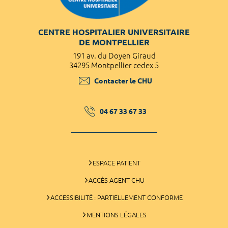
CENTRE HOSPITALIER UNIVERSITAIRE
DE MONTPELLIER
191 av. du Doyen Giraud
34295 Montpellier cedex 5
Contacter le CHU
04 67 33 67 33
ESPACE PATIENT
ACCÈS AGENT CHU
ACCESSIBILITÉ : PARTIELLEMENT CONFORME
MENTIONS LÉGALES