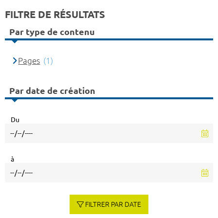
FILTRE DE RÉSULTATS
Par type de contenu
Pages
(1)
Par date de création
Du
à
FILTRER PAR DATE