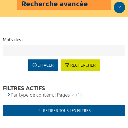
Recherche avancée
Mots-clés :
EFFACER
RECHERCHER
FILTRES ACTIFS
Par type de contenu: Pages
(1)
RETIRER TOUS LES FILTRES