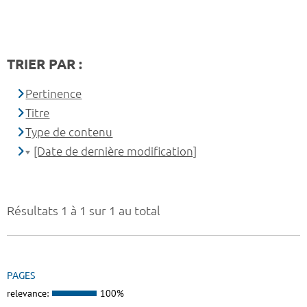
TRIER PAR :
Pertinence
Titre
Type de contenu
[Date de dernière modification]
Résultats 1 à 1 sur 1 au total
PAGES
relevance:
100%