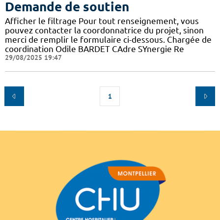
Demande de soutien
Afficher le filtrage Pour tout renseignement, vous
pouvez contacter la coordonnatrice du projet, sinon
merci de remplir le formulaire ci-dessous. Chargée de
coordination Odile BARDET CAdre SYnergie Re
29/08/2025 19:47
1