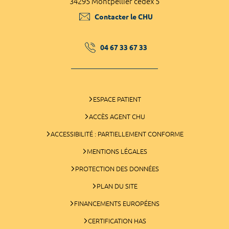
34295 Montpellier cedex 5
Contacter le CHU
04 67 33 67 33
ESPACE PATIENT
ACCÈS AGENT CHU
ACCESSIBILITÉ : PARTIELLEMENT CONFORME
MENTIONS LÉGALES
PROTECTION DES DONNÉES
PLAN DU SITE
FINANCEMENTS EUROPÉENS
CERTIFICATION HAS