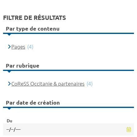
FILTRE DE RÉSULTATS
Par type de contenu
Pages
(4)
Par rubrique
CoReSS Occitanie & partenaires
(4)
Par date de création
Du