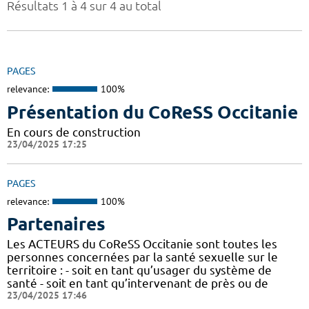
Résultats 1 à 4 sur 4 au total
PAGES
relevance:
100%
Présentation du CoReSS Occitanie
En cours de construction
23/04/2025 17:25
PAGES
relevance:
100%
Partenaires
Les ACTEURS du CoReSS Occitanie sont toutes les
personnes concernées par la santé sexuelle sur le
territoire : - soit en tant qu’usager du système de
santé - soit en tant qu’intervenant de près ou de
23/04/2025 17:46