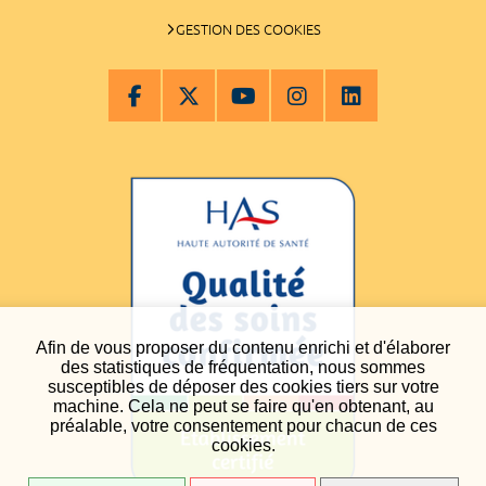
GESTION DES COOKIES
Afin de vous proposer du contenu enrichi et d'élaborer
des statistiques de fréquentation, nous sommes
susceptibles de déposer des cookies tiers sur votre
machine. Cela ne peut se faire qu'en obtenant, au
préalable, votre consentement pour chacun de ces
cookies.