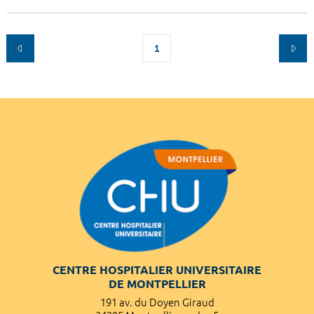
1
CENTRE HOSPITALIER UNIVERSITAIRE
DE MONTPELLIER
191 av. du Doyen Giraud