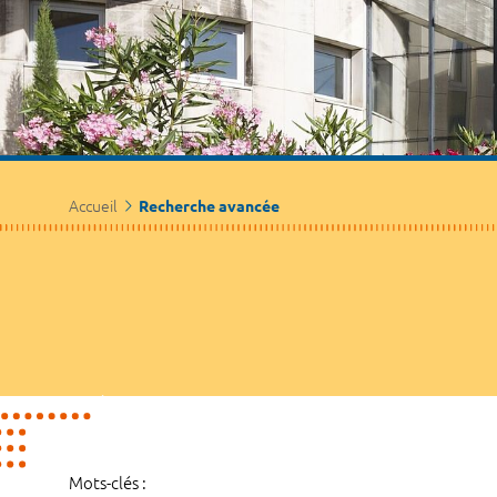
Accueil
Recherche avancée
Mots-clés :