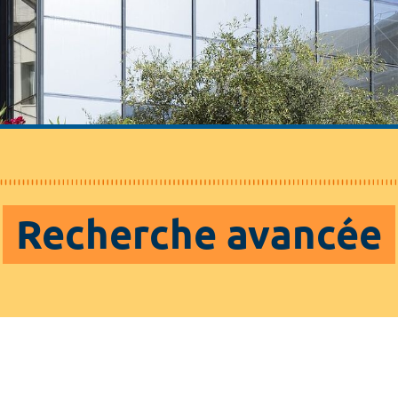
Recherche avancée