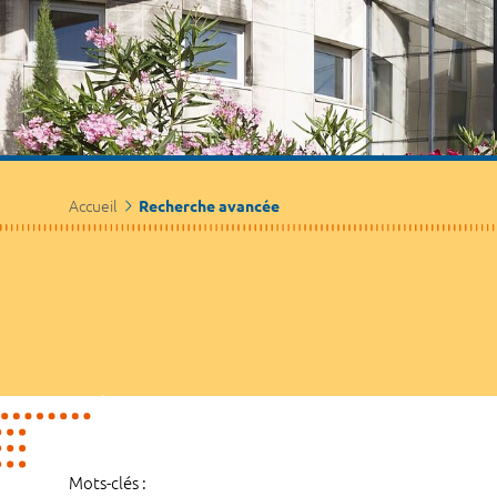
Accueil
Recherche avancée
Mots-clés :