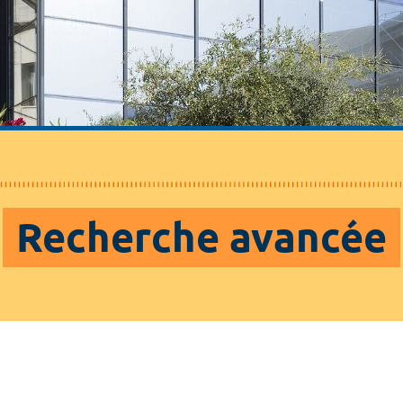
Recherche avancée