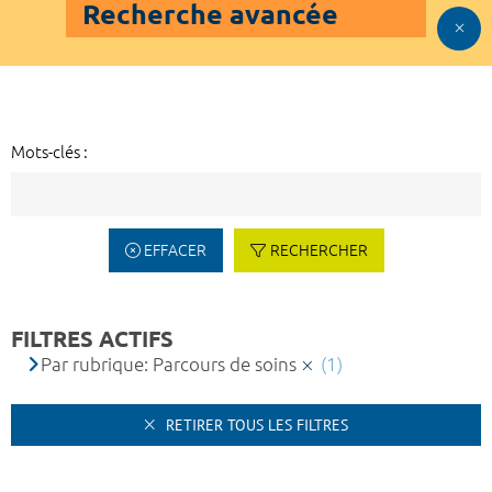
Recherche avancée
Mots-clés :
EFFACER
RECHERCHER
FILTRES ACTIFS
Par rubrique: Parcours de soins
(1)
RETIRER TOUS LES FILTRES