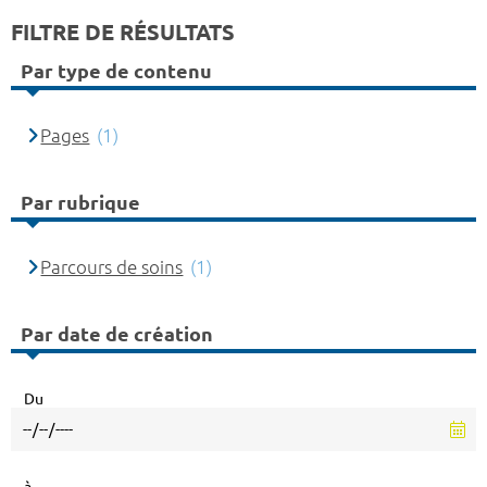
FILTRE DE RÉSULTATS
Par type de contenu
Pages
(1)
Par rubrique
Parcours de soins
(1)
Par date de création
Du