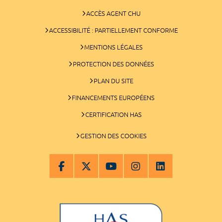
ACCÈS AGENT CHU
ACCESSIBILITÉ : PARTIELLEMENT CONFORME
MENTIONS LÉGALES
PROTECTION DES DONNÉES
PLAN DU SITE
FINANCEMENTS EUROPÉENS
CERTIFICATION HAS
GESTION DES COOKIES