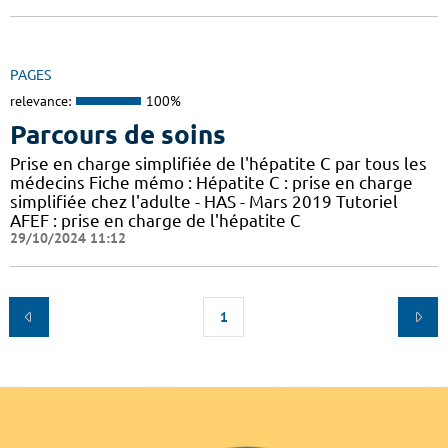
PAGES
relevance:
100%
Parcours de soins
Prise en charge simplifiée de l'hépatite C par tous les
médecins Fiche mémo : Hépatite C : prise en charge
simplifiée chez l'adulte - HAS - Mars 2019 Tutoriel
AFEF : prise en charge de l'hépatite C
29/10/2024 11:12
1