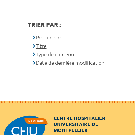
TRIER PAR :
Pertinence
Titre
Type de contenu
Date de dernière modification
CENTRE HOSPITALIER
UNIVERSITAIRE DE
MONTPELLIER