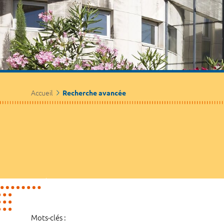
Accueil
Recherche avancée
Mots-clés :