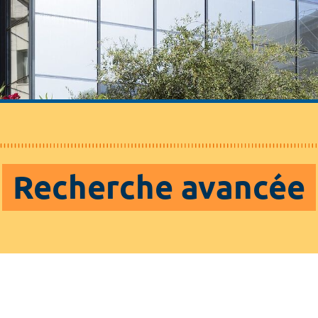
Recherche avancée