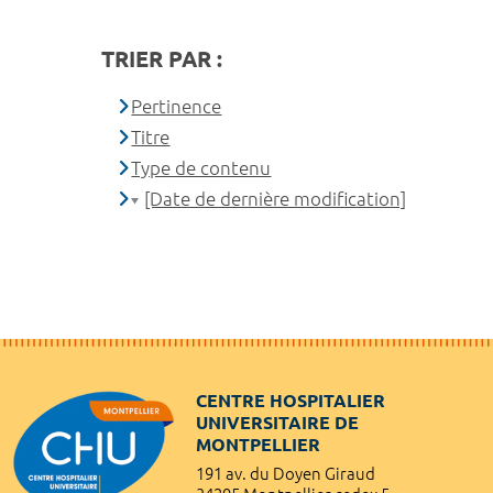
TRIER PAR :
Pertinence
Titre
Type de contenu
[Date de dernière modification]
CENTRE HOSPITALIER
UNIVERSITAIRE DE
MONTPELLIER
191 av. du Doyen Giraud