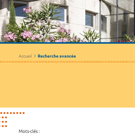
Accueil
Recherche avancée
Mots-clés :