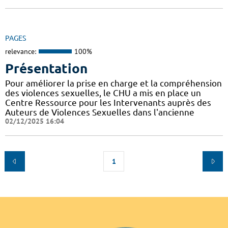
PAGES
relevance:
100%
Présentation
Pour améliorer la prise en charge et la compréhension
des violences sexuelles, le CHU a mis en place un
Centre Ressource pour les Intervenants auprès des
Auteurs de Violences Sexuelles dans l'ancienne
02/12/2025 16:04
1