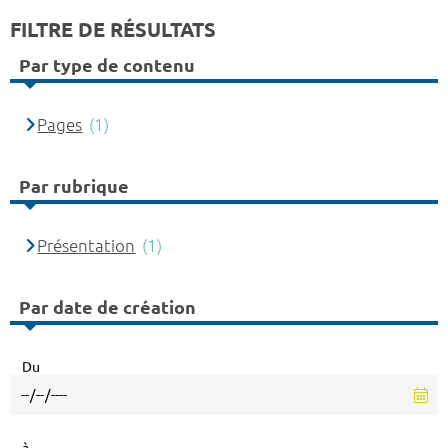
FILTRE DE RÉSULTATS
Par type de contenu
Pages
(1)
Par rubrique
Présentation
(1)
Par date de création
Du