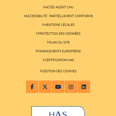
ACCÈS AGENT CHU
ACCESSIBILITÉ : PARTIELLEMENT CONFORME
MENTIONS LÉGALES
PROTECTION DES DONNÉES
PLAN DU SITE
FINANCEMENTS EUROPÉENS
CERTIFICATION HAS
GESTION DES COOKIES