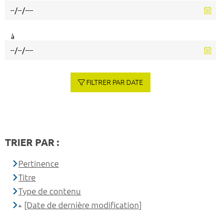
à
FILTRER PAR DATE
TRIER PAR :
Pertinence
Titre
Type de contenu
[Date de dernière modification]