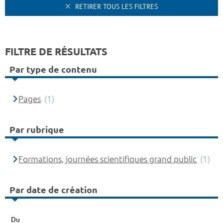
RETIRER TOUS LES FILTRES
FILTRE DE RÉSULTATS
Par type de contenu
Pages
(1)
Par rubrique
Formations, journées scientifiques grand public
(1)
Par date de création
Du