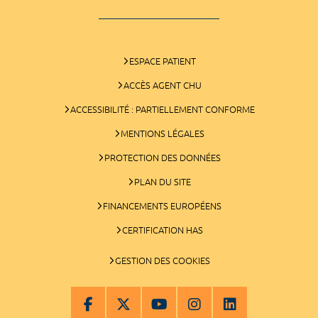
ESPACE PATIENT
ACCÈS AGENT CHU
ACCESSIBILITÉ : PARTIELLEMENT CONFORME
MENTIONS LÉGALES
PROTECTION DES DONNÉES
PLAN DU SITE
FINANCEMENTS EUROPÉENS
CERTIFICATION HAS
GESTION DES COOKIES