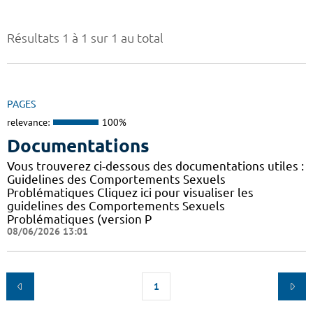
Résultats 1 à 1 sur 1 au total
PAGES
relevance:
100%
Documentations
Vous trouverez ci-dessous des documentations utiles :
Guidelines des Comportements Sexuels
Problématiques Cliquez ici pour visualiser les
guidelines des Comportements Sexuels
Problématiques (version P
08/06/2026 13:01
1