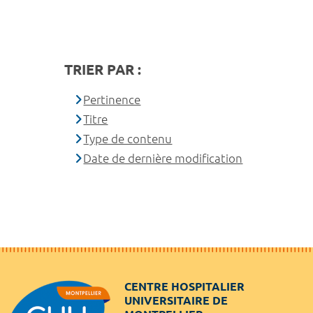
TRIER PAR :
Pertinence
Titre
Type de contenu
Date de dernière modification
CENTRE HOSPITALIER
UNIVERSITAIRE DE