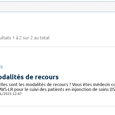
ltats 1 à 2 sur 2 au total
ES
dalités de recours
lles sont les modalités de recours ? Vous êtes médecin 
VS-LR pour le suivi des patients en injonction de soins (
1/2025 12:47