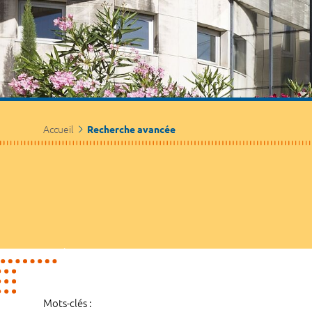
Accueil
Recherche avancée
Mots-clés :