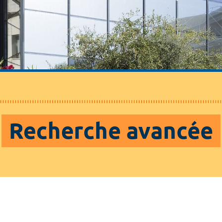
Recherche avancée