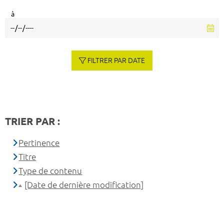
à
FILTRER PAR DATE
TRIER PAR :
Pertinence
Titre
Type de contenu
[Date de dernière modification]