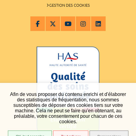
GESTION DES COOKIES
Afin de vous proposer du contenu enrichi et d'élaborer
des statistiques de fréquentation, nous sommes
susceptibles de déposer des cookies tiers sur votre
machine. Cela ne peut se faire qu'en obtenant, au
préalable, votre consentement pour chacun de ces
cookies.