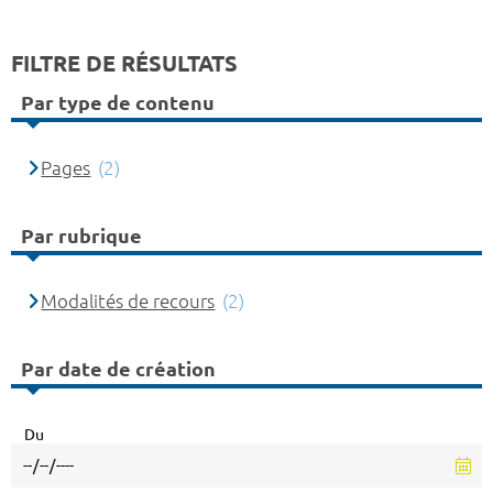
FILTRE DE RÉSULTATS
Par type de contenu
Pages
(2)
Par rubrique
Modalités de recours
(2)
Par date de création
Du