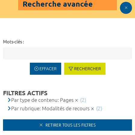
Recherche avancée
Mots-clés :
EFFACER
RECHERCHER
FILTRES ACTIFS
Par type de contenu: Pages
(2)
Par rubrique: Modalités de recours
(2)
RETIRER TOUS LES FILTRES