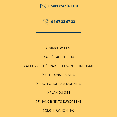
Contacter le CHU
04 67 33 67 33
ESPACE PATIENT
ACCÈS AGENT CHU
ACCESSIBILITÉ : PARTIELLEMENT CONFORME
MENTIONS LÉGALES
PROTECTION DES DONNÉES
PLAN DU SITE
FINANCEMENTS EUROPÉENS
CERTIFICATION HAS