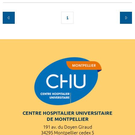
1
CENTRE HOSPITALIER UNIVERSITAIRE
DE MONTPELLIER
191 av. du Doyen Giraud
34295 Montpellier cedex 5