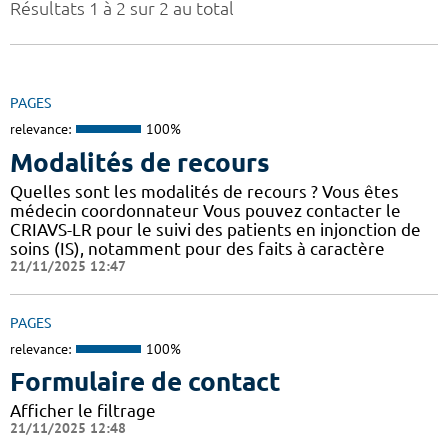
Résultats 1 à 2 sur 2 au total
PAGES
relevance:
100%
Modalités de recours
Quelles sont les modalités de recours ? Vous êtes
médecin coordonnateur Vous pouvez contacter le
CRIAVS-LR pour le suivi des patients en injonction de
soins (IS), notamment pour des faits à caractère
21/11/2025 12:47
PAGES
relevance:
100%
Formulaire de contact
Afficher le filtrage
21/11/2025 12:48