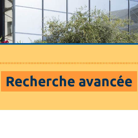
Recherche avancée