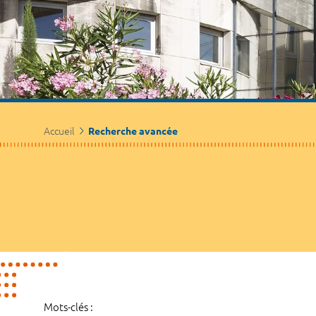
Accueil
Recherche avancée
Mots-clés :