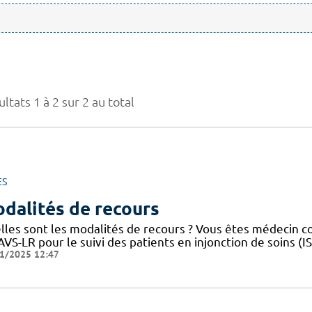
ltats 1 à 2 sur 2 au total
ES
dalités de recours
lles sont les modalités de recours ? Vous êtes médecin 
VS-LR pour le suivi des patients en injonction de soins (
1/2025 12:47