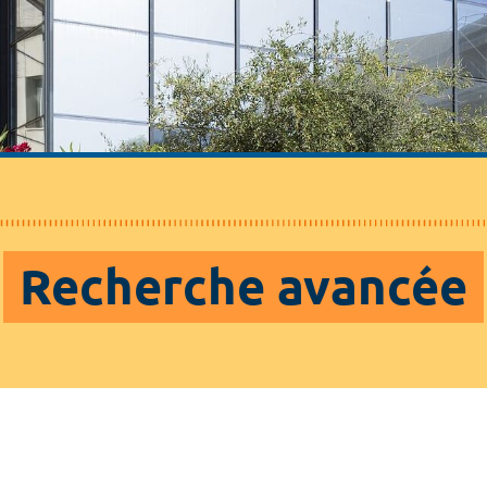
Recherche avancée