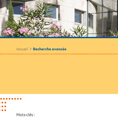
Accueil
Recherche avancée
Mots-clés :