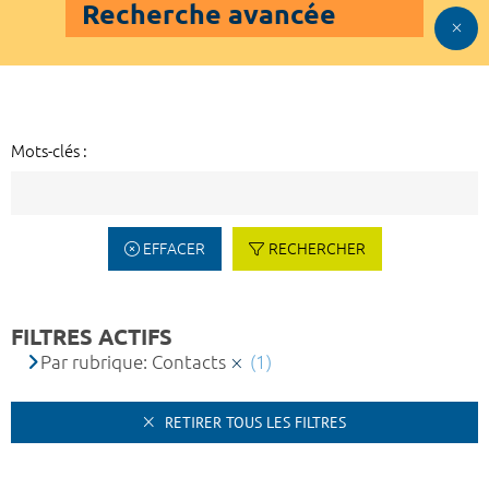
Recherche avancée
Mots-clés :
EFFACER
RECHERCHER
FILTRES ACTIFS
Par rubrique: Contacts
(1)
RETIRER TOUS LES FILTRES