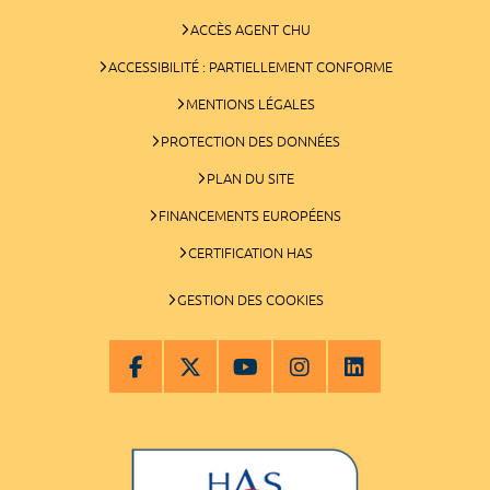
ACCÈS AGENT CHU
ACCESSIBILITÉ : PARTIELLEMENT CONFORME
MENTIONS LÉGALES
PROTECTION DES DONNÉES
PLAN DU SITE
FINANCEMENTS EUROPÉENS
CERTIFICATION HAS
GESTION DES COOKIES