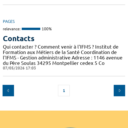
PAGES
relevance:
100%
Contacts
Qui contacter ? Comment venir à l'IFMS ? Institut de
Formation aux Métiers de la Santé Coordination de
l'IFMS - Gestion administrative Adresse : 1146 avenue
du Père Soulas 34295 Montpellier cedex 5 Co
07/05/2026 17:03
1