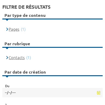
FILTRE DE RÉSULTATS
Par type de contenu
Pages
(1)
Par rubrique
Contacts
(1)
Par date de création
Du