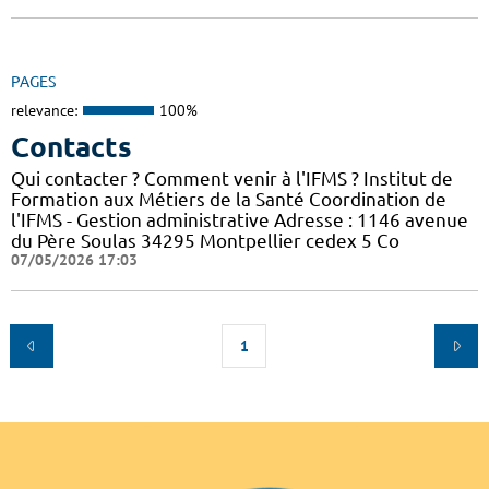
PAGES
relevance:
100%
Contacts
Qui contacter ? Comment venir à l'IFMS ? Institut de
Formation aux Métiers de la Santé Coordination de
l'IFMS - Gestion administrative Adresse : 1146 avenue
du Père Soulas 34295 Montpellier cedex 5 Co
07/05/2026 17:03
1