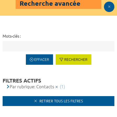
Recherche avancée
Mots-clés :
EFFACER
RECHERCHER
FILTRES ACTIFS
Par rubrique: Contacts
(1)
RETIRER TOUS LES FILTRES