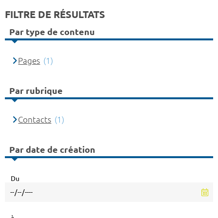
FILTRE DE RÉSULTATS
Par type de contenu
Pages
(1)
Par rubrique
Contacts
(1)
Par date de création
Du