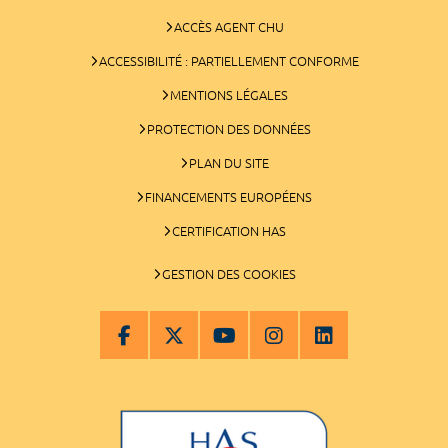
ACCÈS AGENT CHU
ACCESSIBILITÉ : PARTIELLEMENT CONFORME
MENTIONS LÉGALES
PROTECTION DES DONNÉES
PLAN DU SITE
FINANCEMENTS EUROPÉENS
CERTIFICATION HAS
GESTION DES COOKIES