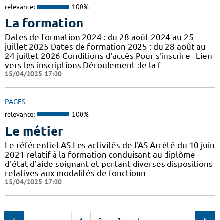
relevance:
100%
La formation
Dates de formation 2024 : du 28 août 2024 au 25
juillet 2025 Dates de formation 2025 : du 28 août au
24 juillet 2026 Conditions d'accès Pour s'inscrire : Lien
vers les inscriptions Déroulement de la f
15/04/2025 17:00
PAGES
relevance:
100%
Le métier
Le référentiel AS Les activités de l'AS Arrêté du 10 juin
2021 relatif à la formation conduisant au diplôme
d'état d'aide-soignant et portant diverses dispositions
relatives aux modalités de fonctionn
15/04/2025 17:00