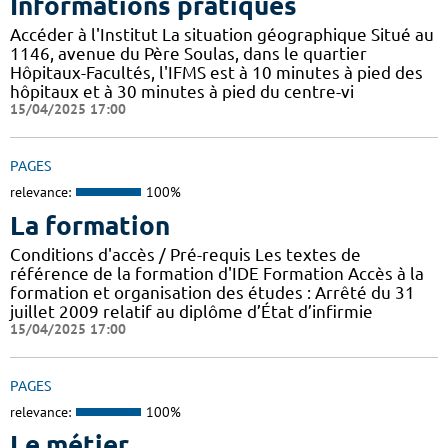
Informations pratiques
Accéder à l'Institut La situation géographique Situé au
1146, avenue du Père Soulas, dans le quartier
Hôpitaux-Facultés, l'IFMS est à 10 minutes à pied des
hôpitaux et à 30 minutes à pied du centre-vi
15/04/2025 17:00
PAGES
relevance:
100%
La formation
Conditions d'accès / Pré-requis Les textes de
référence de la formation d'IDE Formation Accès à la
formation et organisation des études : Arrêté du 31
juillet 2009 relatif au diplôme d’État d’infirmie
15/04/2025 17:00
PAGES
relevance:
100%
Le métier