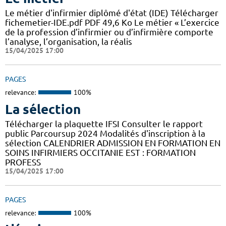
Le métier d'infirmier diplômé d'état (IDE) Télécharger
fichemetier-IDE.pdf PDF 49,6 Ko Le métier « L’exercice
de la profession d’infirmier ou d’infirmière comporte
l’analyse, l’organisation, la réalis
15/04/2025 17:00
PAGES
relevance:
100%
La sélection
Télécharger la plaquette IFSI Consulter le rapport
public Parcoursup 2024 Modalités d'inscription à la
sélection CALENDRIER ADMISSION EN FORMATION EN
SOINS INFIRMIERS OCCITANIE EST : FORMATION
PROFESS
15/04/2025 17:00
PAGES
relevance:
100%