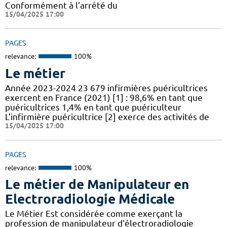
Conformément à l’arrêté du
15/04/2025 17:00
PAGES
relevance:
100%
Le métier
Année 2023-2024 23 679 infirmières puéricultrices
exercent en France (2021) [1] : 98,6% en tant que
puéricultrices 1,4% en tant que puériculteur
L’infirmière puéricultrice [2] exerce des activités de
15/04/2025 17:00
PAGES
relevance:
100%
Le métier de Manipulateur en
Electroradiologie Médicale
Le Métier Est considérée comme exerçant la
profession de manipulateur d'électroradiologie