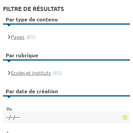
FILTRE DE RÉSULTATS
Par type de contenu
Pages
(85)
Par rubrique
Ecoles et instituts
(85)
Par date de création
Du