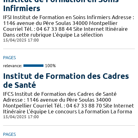
Infirmiers
IFSI Institut de Formation en Soins Infirmiers Adresse :
1146 avenue du Père Soulas 34000 Montpellier
Courriel Tél. : 04 67 33 88 44 Site Internet Itinéraire
Dans cette rubrique L'équipe La sélection
15/04/2025 17:00
PAGES
relevance:
100%
Institut de Formation des Cadres
de Santé
IFCS Institut de Formation des Cadres de Santé
Adresse : 1146 avenue du Père Soulas 34000
Montpellier Courriel Tél. : 04 67 33 88 70 Site Internet
Itinéraire L'équipe Le concours La formation La forma
15/04/2025 17:00
PAGES