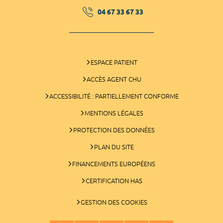
04 67 33 67 33
ESPACE PATIENT
ACCÈS AGENT CHU
ACCESSIBILITÉ : PARTIELLEMENT CONFORME
MENTIONS LÉGALES
PROTECTION DES DONNÉES
PLAN DU SITE
FINANCEMENTS EUROPÉENS
CERTIFICATION HAS
GESTION DES COOKIES