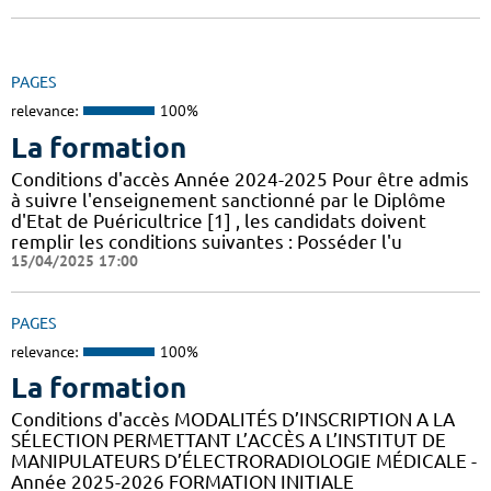
PAGES
relevance:
100%
La formation
Conditions d'accès Année 2024-2025 Pour être admis
à suivre l'enseignement sanctionné par le Diplôme
d'Etat de Puéricultrice [1] , les candidats doivent
remplir les conditions suivantes : Posséder l'u
15/04/2025 17:00
PAGES
relevance:
100%
La formation
Conditions d'accès MODALITÉS D’INSCRIPTION A LA
SÉLECTION PERMETTANT L’ACCÈS A L’INSTITUT DE
MANIPULATEURS D’ÉLECTRORADIOLOGIE MÉDICALE -
Année 2025-2026 FORMATION INITIALE