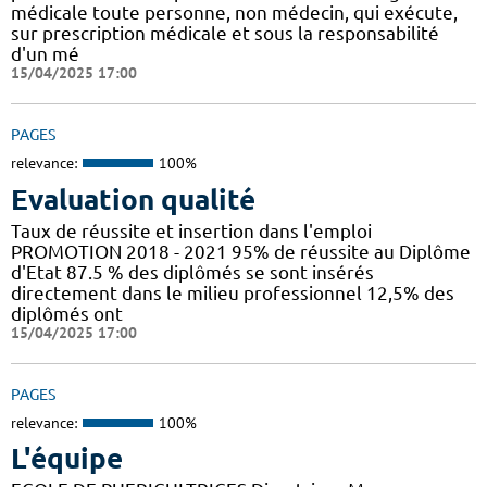
médicale toute personne, non médecin, qui exécute,
sur prescription médicale et sous la responsabilité
d'un mé
15/04/2025 17:00
PAGES
relevance:
100%
Evaluation qualité
Taux de réussite et insertion dans l'emploi
PROMOTION 2018 - 2021 95% de réussite au Diplôme
d'Etat 87.5 % des diplômés se sont insérés
directement dans le milieu professionnel 12,5% des
diplômés ont
15/04/2025 17:00
PAGES
relevance:
100%
L'équipe