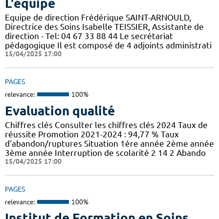
L'équipe
Equipe de direction Frédérique SAINT-ARNOULD,
Directrice des Soins Isabelle TEISSIER, Assistante de
direction - Tel: 04 67 33 88 44 Le secrétariat
pédagogique Il est composé de 4 adjoints administrati
15/04/2025 17:00
PAGES
relevance:
100%
Evaluation qualité
Chiffres clés Consulter les chiffres clés 2024 Taux de
réussite Promotion 2021-2024 : 94,77 % Taux
d'abandon/ruptures Situation 1ère année 2ème année
3ème année Interruption de scolarité 2 14 2 Abando
15/04/2025 17:00
PAGES
relevance:
100%
Institut de Formation en Soins