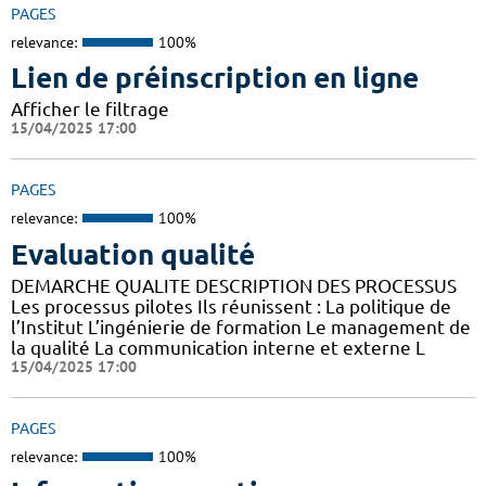
PAGES
relevance:
100%
Lien de préinscription en ligne
Afficher le filtrage
15/04/2025 17:00
PAGES
relevance:
100%
Evaluation qualité
DEMARCHE QUALITE DESCRIPTION DES PROCESSUS
Les processus pilotes Ils réunissent : La politique de
l’Institut L’ingénierie de formation Le management de
la qualité La communication interne et externe L
15/04/2025 17:00
PAGES
relevance:
100%