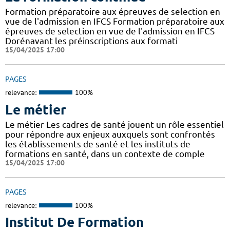
Formation préparatoire aux épreuves de selection en
vue de l'admission en IFCS Formation préparatoire aux
épreuves de selection en vue de l'admission en IFCS
Dorénavant les préinscriptions aux formati
15/04/2025 17:00
PAGES
relevance:
100%
Le métier
Le métier Les cadres de santé jouent un rôle essentiel
pour répondre aux enjeux auxquels sont confrontés
les établissements de santé et les instituts de
formations en santé, dans un contexte de comple
15/04/2025 17:00
PAGES
relevance:
100%
Institut De Formation