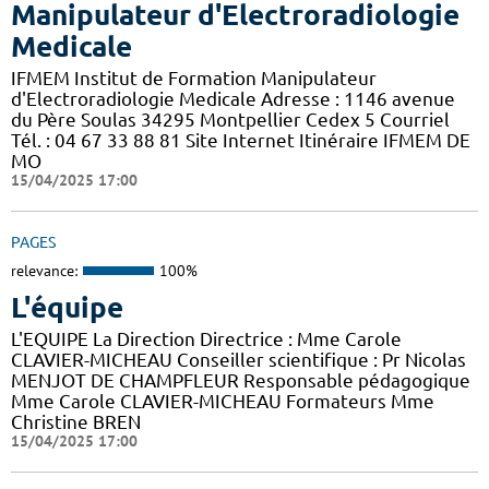
Manipulateur d'Electroradiologie
Medicale
IFMEM Institut de Formation Manipulateur
d'Electroradiologie Medicale Adresse : 1146 avenue
du Père Soulas 34295 Montpellier Cedex 5 Courriel
Tél. : 04 67 33 88 81 Site Internet Itinéraire IFMEM DE
MO
15/04/2025 17:00
PAGES
relevance:
100%
L'équipe
L'EQUIPE La Direction Directrice : Mme Carole
CLAVIER-MICHEAU Conseiller scientifique : Pr Nicolas
MENJOT DE CHAMPFLEUR Responsable pédagogique
Mme Carole CLAVIER-MICHEAU Formateurs Mme
Christine BREN
15/04/2025 17:00