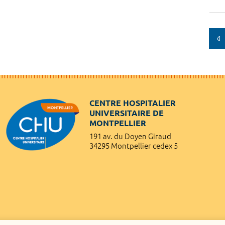
CENTRE HOSPITALIER
UNIVERSITAIRE DE
MONTPELLIER
191 av. du Doyen Giraud
34295 Montpellier cedex 5