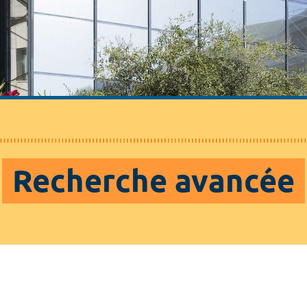
Recherche avancée