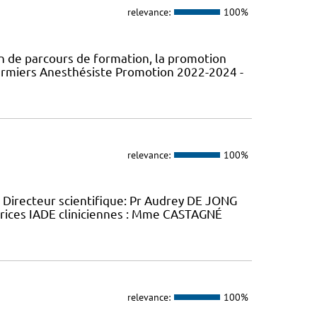
relevance:
100%
 de parcours de formation, la promotion
firmiers Anesthésiste Promotion 2022-2024 -
relevance:
100%
 Directeur scientifique: Pr Audrey DE JONG
rices IADE cliniciennes : Mme CASTAGNÉ
relevance:
100%