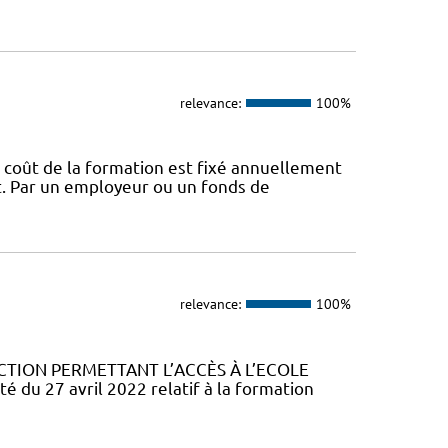
relevance:
100%
 coût de la formation est fixé annuellement
nt. Par un employeur ou un fonds de
relevance:
100%
CTION PERMETTANT L’ACCÈS À L’ECOLE
u 27 avril 2022 relatif à la formation