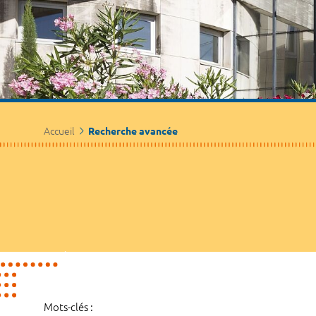
Accueil
Recherche avancée
Mots-clés :