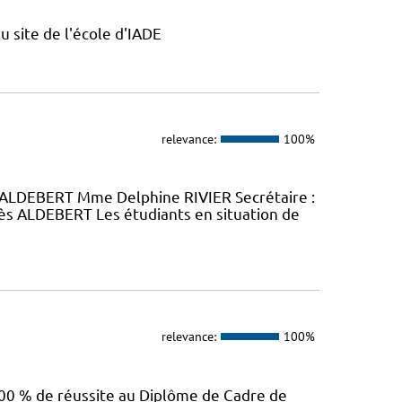
u site de l'école d'IADE
relevance:
100%
ALDEBERT Mme Delphine RIVIER Secrétaire :
 ALDEBERT Les étudiants en situation de
relevance:
100%
00 % de réussite au Diplôme de Cadre de