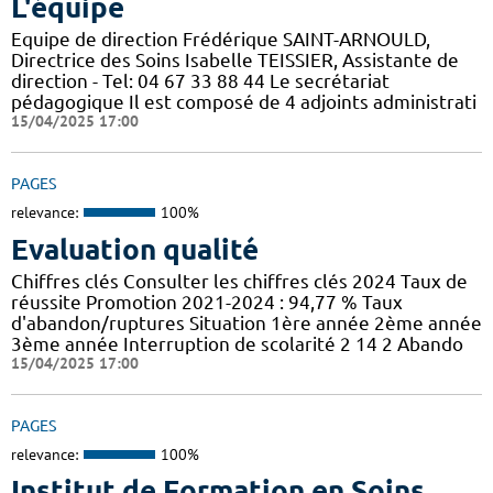
L'équipe
Equipe de direction Frédérique SAINT-ARNOULD,
Directrice des Soins Isabelle TEISSIER, Assistante de
direction - Tel: 04 67 33 88 44 Le secrétariat
pédagogique Il est composé de 4 adjoints administrati
15/04/2025 17:00
PAGES
relevance:
100%
Evaluation qualité
Chiffres clés Consulter les chiffres clés 2024 Taux de
réussite Promotion 2021-2024 : 94,77 % Taux
d'abandon/ruptures Situation 1ère année 2ème année
3ème année Interruption de scolarité 2 14 2 Abando
15/04/2025 17:00
PAGES
relevance:
100%
Institut de Formation en Soins