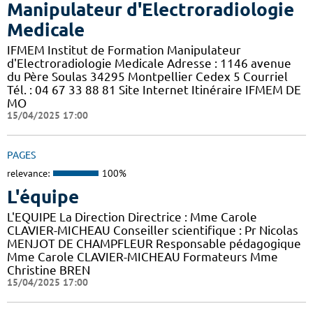
Manipulateur d'Electroradiologie
Medicale
IFMEM Institut de Formation Manipulateur
d'Electroradiologie Medicale Adresse : 1146 avenue
du Père Soulas 34295 Montpellier Cedex 5 Courriel
Tél. : 04 67 33 88 81 Site Internet Itinéraire IFMEM DE
MO
15/04/2025 17:00
PAGES
relevance:
100%
L'équipe
L'EQUIPE La Direction Directrice : Mme Carole
CLAVIER-MICHEAU Conseiller scientifique : Pr Nicolas
MENJOT DE CHAMPFLEUR Responsable pédagogique
Mme Carole CLAVIER-MICHEAU Formateurs Mme
Christine BREN
15/04/2025 17:00