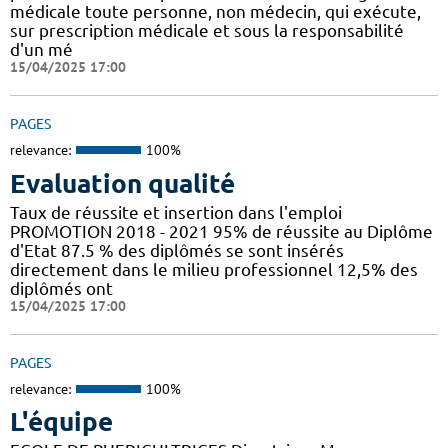
médicale toute personne, non médecin, qui exécute,
sur prescription médicale et sous la responsabilité
d'un mé
15/04/2025 17:00
PAGES
relevance:
100%
Evaluation qualité
Taux de réussite et insertion dans l'emploi
PROMOTION 2018 - 2021 95% de réussite au Diplôme
d'Etat 87.5 % des diplômés se sont insérés
directement dans le milieu professionnel 12,5% des
diplômés ont
15/04/2025 17:00
PAGES
relevance:
100%
L'équipe