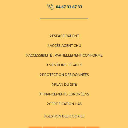
04 67 33 67 33
ESPACE PATIENT
ACCÈS AGENT CHU
ACCESSIBILITÉ : PARTIELLEMENT CONFORME
MENTIONS LÉGALES
PROTECTION DES DONNÉES
PLAN DU SITE
FINANCEMENTS EUROPÉENS
CERTIFICATION HAS
GESTION DES COOKIES