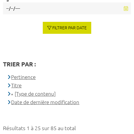
à
FILTRER PAR DATE
TRIER PAR :
Pertinence
Titre
[Type de contenu]
Date de dernière modification
Résultats 1 à 25 sur 85 au total