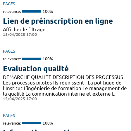
PAGES
relevance:
100%
Lien de préinscription en ligne
Afficher le filtrage
15/04/2025 17:00
PAGES
relevance:
100%
Evaluation qualité
DEMARCHE QUALITE DESCRIPTION DES PROCESSUS
Les processus pilotes Ils réunissent : La politique de
l’Institut L’ingénierie de formation Le management de
la qualité La communication interne et externe L
15/04/2025 17:00
PAGES
relevance:
100%