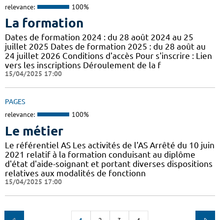
relevance:
100%
La formation
Dates de formation 2024 : du 28 août 2024 au 25
juillet 2025 Dates de formation 2025 : du 28 août au
24 juillet 2026 Conditions d'accès Pour s'inscrire : Lien
vers les inscriptions Déroulement de la f
15/04/2025 17:00
PAGES
relevance:
100%
Le métier
Le référentiel AS Les activités de l'AS Arrêté du 10 juin
2021 relatif à la formation conduisant au diplôme
d'état d'aide-soignant et portant diverses dispositions
relatives aux modalités de fonctionn
15/04/2025 17:00