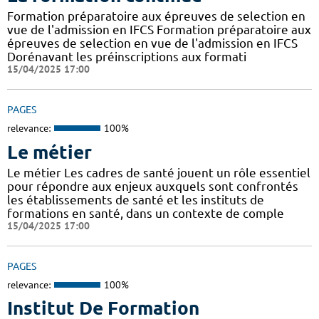
Formation préparatoire aux épreuves de selection en
vue de l'admission en IFCS Formation préparatoire aux
épreuves de selection en vue de l'admission en IFCS
Dorénavant les préinscriptions aux formati
15/04/2025 17:00
PAGES
relevance:
100%
Le métier
Le métier Les cadres de santé jouent un rôle essentiel
pour répondre aux enjeux auxquels sont confrontés
les établissements de santé et les instituts de
formations en santé, dans un contexte de comple
15/04/2025 17:00
PAGES
relevance:
100%
Institut De Formation