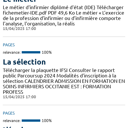
Le métier d'infirmier diplômé d'état (IDE) Télécharger
fichemetier-IDE.pdf PDF 49,6 Ko Le métier « L’exercice
de la profession d’infirmier ou d’infirmière comporte
l’analyse, l’organisation, la réalis
15/04/2025 17:00
PAGES
relevance:
100%
La sélection
Télécharger la plaquette IFSI Consulter le rapport
public Parcoursup 2024 Modalités d'inscription à la
sélection CALENDRIER ADMISSION EN FORMATION EN
SOINS INFIRMIERS OCCITANIE EST : FORMATION
PROFESS
15/04/2025 17:00
PAGES
relevance:
100%