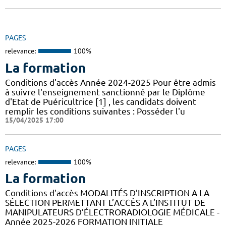
PAGES
relevance:
100%
La formation
Conditions d'accès Année 2024-2025 Pour être admis
à suivre l'enseignement sanctionné par le Diplôme
d'Etat de Puéricultrice [1] , les candidats doivent
remplir les conditions suivantes : Posséder l'u
15/04/2025 17:00
PAGES
relevance:
100%
La formation
Conditions d'accès MODALITÉS D’INSCRIPTION A LA
SÉLECTION PERMETTANT L’ACCÈS A L’INSTITUT DE
MANIPULATEURS D’ÉLECTRORADIOLOGIE MÉDICALE -
Année 2025-2026 FORMATION INITIALE