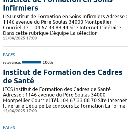
Infirmiers
IFSI Institut de Formation en Soins Infirmiers Adresse :
1146 avenue du Père Soulas 34000 Montpellier
Courriel Tél. : 04 67 33 88 44 Site Internet Itinéraire
Dans cette rubrique L'équipe La sélection
15/04/2025 17:00
PAGES
relevance:
100%
Institut de Formation des Cadres
de Santé
IFCS Institut de Formation des Cadres de Santé
Adresse : 1146 avenue du Père Soulas 34000
Montpellier Courriel Tél. : 04 67 33 88 70 Site Internet
Itinéraire L'équipe Le concours La formation La forma
15/04/2025 17:00
PAGES