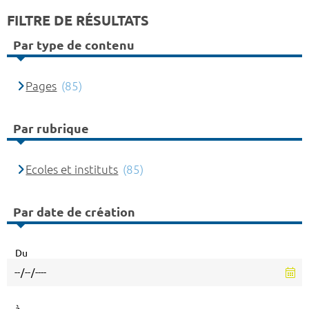
FILTRE DE RÉSULTATS
Par type de contenu
Pages
(85)
Par rubrique
Ecoles et instituts
(85)
Par date de création
Du