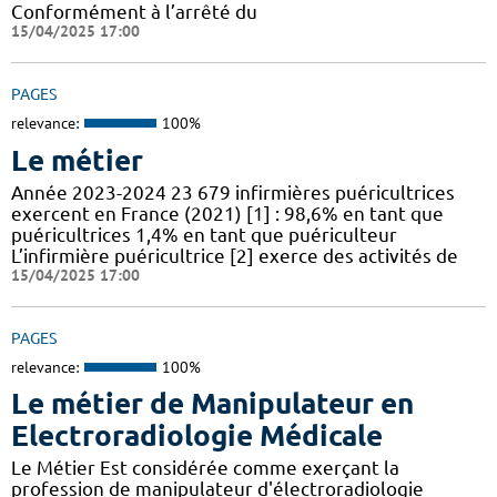
Conformément à l’arrêté du
15/04/2025 17:00
PAGES
relevance:
100%
Le métier
Année 2023-2024 23 679 infirmières puéricultrices
exercent en France (2021) [1] : 98,6% en tant que
puéricultrices 1,4% en tant que puériculteur
L’infirmière puéricultrice [2] exerce des activités de
15/04/2025 17:00
PAGES
relevance:
100%
Le métier de Manipulateur en
Electroradiologie Médicale
Le Métier Est considérée comme exerçant la
profession de manipulateur d'électroradiologie