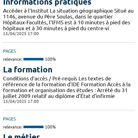
Informations pratiques
Accéder à l'Institut La situation géographique Situé au
1146, avenue du Père Soulas, dans le quartier
Hôpitaux-Facultés, l'IFMS est à 10 minutes à pied des
hôpitaux et à 30 minutes à pied du centre-vi
15/04/2025 17:00
PAGES
relevance:
100%
La formation
Conditions d'accès / Pré-requis Les textes de
référence de la formation d'IDE Formation Accès à la
formation et organisation des études : Arrêté du 31
juillet 2009 relatif au diplôme d’État d’infirmie
15/04/2025 17:00
PAGES
relevance:
100%
Le métier