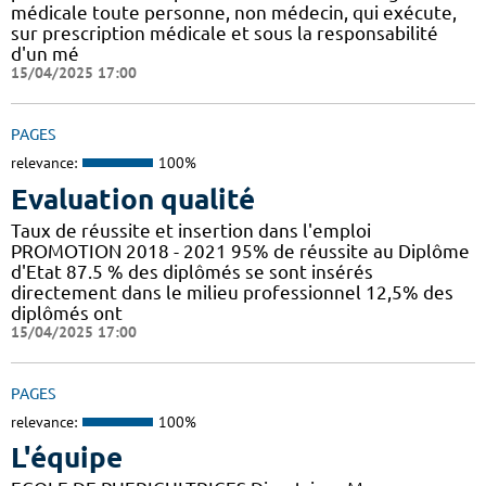
médicale toute personne, non médecin, qui exécute,
sur prescription médicale et sous la responsabilité
d'un mé
15/04/2025 17:00
PAGES
relevance:
100%
Evaluation qualité
Taux de réussite et insertion dans l'emploi
PROMOTION 2018 - 2021 95% de réussite au Diplôme
d'Etat 87.5 % des diplômés se sont insérés
directement dans le milieu professionnel 12,5% des
diplômés ont
15/04/2025 17:00
PAGES
relevance:
100%
L'équipe