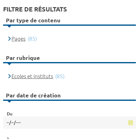
FILTRE DE RÉSULTATS
Par type de contenu
Pages
(85)
Par rubrique
Ecoles et instituts
(85)
Par date de création
Du