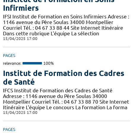
Infirmiers
IFSI Institut de Formation en Soins Infirmiers Adresse :
1146 avenue du Père Soulas 34000 Montpellier
Courriel Tél. : 04 67 33 88 44 Site Internet Itinéraire
Dans cette rubrique L'équipe La sélection
15/04/2025 17:00
PAGES
relevance:
100%
Institut de Formation des Cadres
de Santé
IFCS Institut de Formation des Cadres de Santé
Adresse : 1146 avenue du Père Soulas 34000
Montpellier Courriel Tél. : 04 67 33 88 70 Site Internet
Itinéraire L'équipe Le concours La formation La forma
15/04/2025 17:00
PAGES