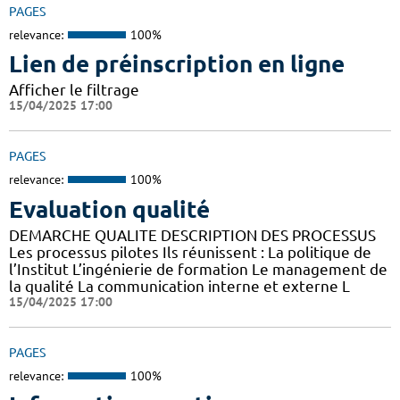
PAGES
relevance:
100%
Lien de préinscription en ligne
Afficher le filtrage
15/04/2025 17:00
PAGES
relevance:
100%
Evaluation qualité
DEMARCHE QUALITE DESCRIPTION DES PROCESSUS
Les processus pilotes Ils réunissent : La politique de
l’Institut L’ingénierie de formation Le management de
la qualité La communication interne et externe L
15/04/2025 17:00
PAGES
relevance:
100%