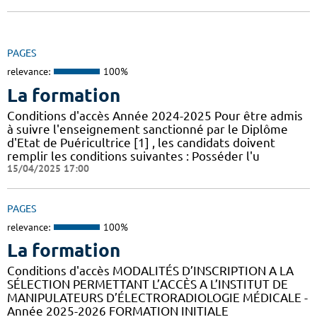
PAGES
relevance:
100%
La formation
Conditions d'accès Année 2024-2025 Pour être admis
à suivre l'enseignement sanctionné par le Diplôme
d'Etat de Puéricultrice [1] , les candidats doivent
remplir les conditions suivantes : Posséder l'u
15/04/2025 17:00
PAGES
relevance:
100%
La formation
Conditions d'accès MODALITÉS D’INSCRIPTION A LA
SÉLECTION PERMETTANT L’ACCÈS A L’INSTITUT DE
MANIPULATEURS D’ÉLECTRORADIOLOGIE MÉDICALE -
Année 2025-2026 FORMATION INITIALE