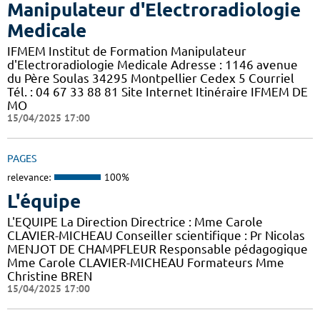
Manipulateur d'Electroradiologie
Medicale
IFMEM Institut de Formation Manipulateur
d'Electroradiologie Medicale Adresse : 1146 avenue
du Père Soulas 34295 Montpellier Cedex 5 Courriel
Tél. : 04 67 33 88 81 Site Internet Itinéraire IFMEM DE
MO
15/04/2025 17:00
PAGES
relevance:
100%
L'équipe
L'EQUIPE La Direction Directrice : Mme Carole
CLAVIER-MICHEAU Conseiller scientifique : Pr Nicolas
MENJOT DE CHAMPFLEUR Responsable pédagogique
Mme Carole CLAVIER-MICHEAU Formateurs Mme
Christine BREN
15/04/2025 17:00