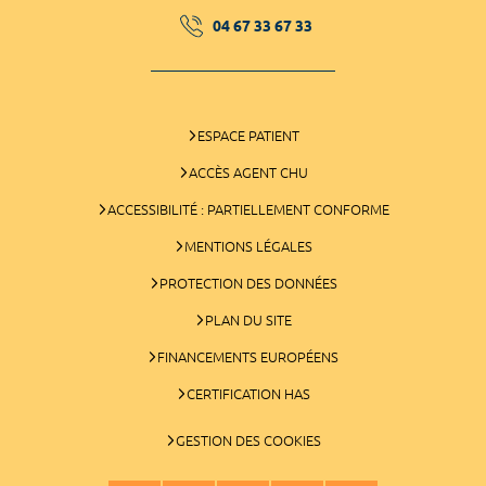
04 67 33 67 33
ESPACE PATIENT
ACCÈS AGENT CHU
ACCESSIBILITÉ : PARTIELLEMENT CONFORME
MENTIONS LÉGALES
PROTECTION DES DONNÉES
PLAN DU SITE
FINANCEMENTS EUROPÉENS
CERTIFICATION HAS
GESTION DES COOKIES