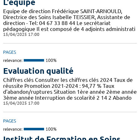
L'équipe
Equipe de direction Frédérique SAINT-ARNOULD,
Directrice des Soins Isabelle TEISSIER, Assistante de
direction - Tel: 04 67 33 88 44 Le secrétariat
pédagogique Il est composé de 4 adjoints administrati
15/04/2025 17:00
PAGES
relevance:
100%
Evaluation qualité
Chiffres clés Consulter les chiffres clés 2024 Taux de
réussite Promotion 2021-2024 : 94,77 % Taux
d'abandon/ruptures Situation 1ère année 2ème année
3ème année Interruption de scolarité 2 14 2 Abando
15/04/2025 17:00
PAGES
relevance:
100%
Institut de Formation en Soins