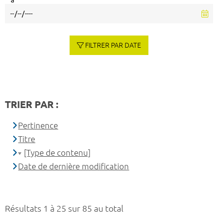
à
FILTRER PAR DATE
TRIER PAR :
Pertinence
Titre
[Type de contenu]
Date de dernière modification
Résultats 1 à 25 sur 85 au total