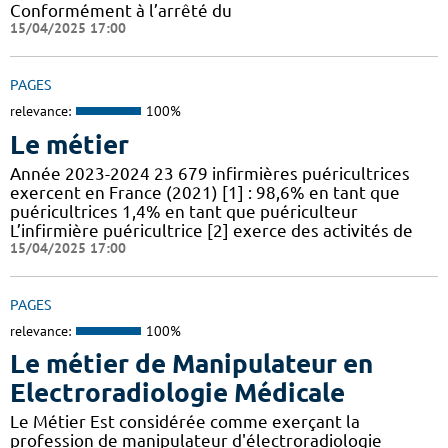
Conformément à l’arrêté du
15/04/2025 17:00
PAGES
relevance:
100%
Le métier
Année 2023-2024 23 679 infirmières puéricultrices
exercent en France (2021) [1] : 98,6% en tant que
puéricultrices 1,4% en tant que puériculteur
L’infirmière puéricultrice [2] exerce des activités de
15/04/2025 17:00
PAGES
relevance:
100%
Le métier de Manipulateur en
Electroradiologie Médicale
Le Métier Est considérée comme exerçant la
profession de manipulateur d'électroradiologie