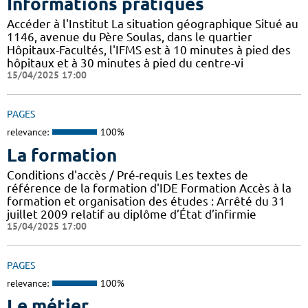
Informations pratiques
Accéder à l'Institut La situation géographique Situé au
1146, avenue du Père Soulas, dans le quartier
Hôpitaux-Facultés, l'IFMS est à 10 minutes à pied des
hôpitaux et à 30 minutes à pied du centre-vi
15/04/2025 17:00
PAGES
relevance:
100%
La formation
Conditions d'accès / Pré-requis Les textes de
référence de la formation d'IDE Formation Accès à la
formation et organisation des études : Arrêté du 31
juillet 2009 relatif au diplôme d’État d’infirmie
15/04/2025 17:00
PAGES
relevance:
100%
Le métier