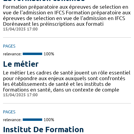
Formation préparatoire aux épreuves de selection en
vue de l'admission en IFCS Formation préparatoire aux
épreuves de selection en vue de l'admission en IFCS
Dorénavant les préinscriptions aux formati
15/04/2025 17:00
PAGES
relevance:
100%
Le métier
Le métier Les cadres de santé jouent un rôle essentiel
pour répondre aux enjeux auxquels sont confrontés
les établissements de santé et les instituts de
formations en santé, dans un contexte de comple
15/04/2025 17:00
PAGES
relevance:
100%
Institut De Formation