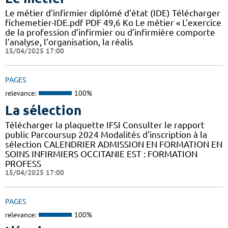
Le métier d'infirmier diplômé d'état (IDE) Télécharger
fichemetier-IDE.pdf PDF 49,6 Ko Le métier « L’exercice
de la profession d’infirmier ou d’infirmière comporte
l’analyse, l’organisation, la réalis
15/04/2025 17:00
PAGES
relevance:
100%
La sélection
Télécharger la plaquette IFSI Consulter le rapport
public Parcoursup 2024 Modalités d'inscription à la
sélection CALENDRIER ADMISSION EN FORMATION EN
SOINS INFIRMIERS OCCITANIE EST : FORMATION
PROFESS
15/04/2025 17:00
PAGES
relevance:
100%