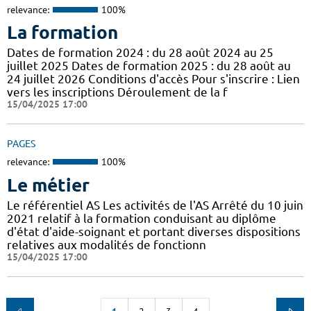
relevance:
100%
La formation
Dates de formation 2024 : du 28 août 2024 au 25
juillet 2025 Dates de formation 2025 : du 28 août au
24 juillet 2026 Conditions d'accès Pour s'inscrire : Lien
vers les inscriptions Déroulement de la f
15/04/2025 17:00
PAGES
relevance:
100%
Le métier
Le référentiel AS Les activités de l'AS Arrêté du 10 juin
2021 relatif à la formation conduisant au diplôme
d'état d'aide-soignant et portant diverses dispositions
relatives aux modalités de fonctionn
15/04/2025 17:00