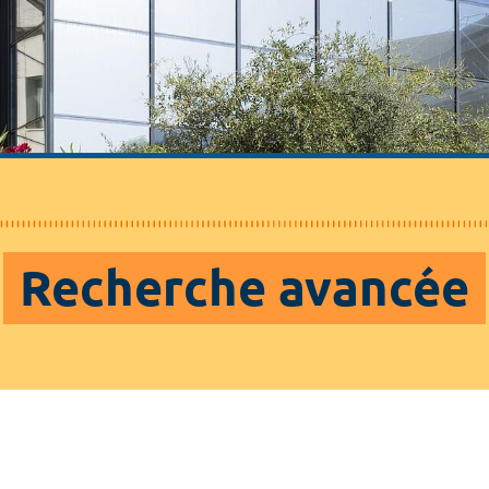
Recherche avancée