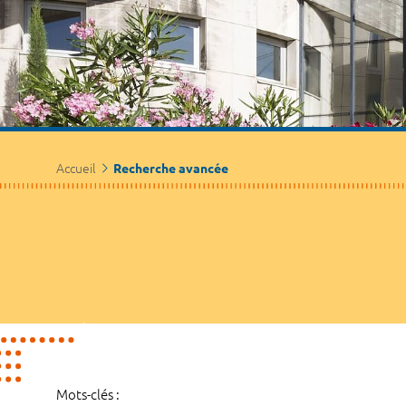
Accueil
Recherche avancée
Mots-clés :