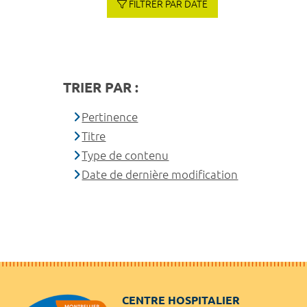
FILTRER PAR DATE
TRIER PAR :
Pertinence
Titre
Type de contenu
Date de dernière modification
CENTRE HOSPITALIER