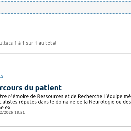
ltats 1 à 1 sur 1 au total
ES
rcours du patient
tre Mémoire de Ressources et de Recherche L'équipe mé
cialistes réputés dans le domaine de la Neurologie ou de
ne ex
2/2025 18:51