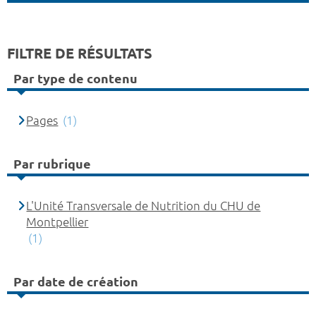
FILTRE DE RÉSULTATS
Par type de contenu
Pages
(1)
Par rubrique
L'Unité Transversale de Nutrition du CHU de
Montpellier
(1)
Par date de création