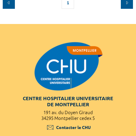
1
CENTRE HOSPITALIER UNIVERSITAIRE
DE MONTPELLIER
191 av. du Doyen Giraud
34295 Montpellier cedex 5
Contacter le CHU