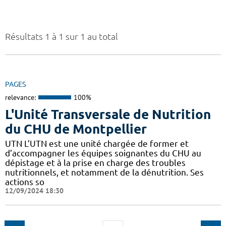
Résultats 1 à 1 sur 1 au total
PAGES
relevance:
100%
L'Unité Transversale de Nutrition
du CHU de Montpellier
UTN L’UTN est une unité chargée de former et
d’accompagner les équipes soignantes du CHU au
dépistage et à la prise en charge des troubles
nutritionnels, et notamment de la dénutrition. Ses
actions so
12/09/2024 18:30