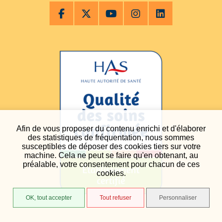
Afin de vous proposer du contenu enrichi et d'élaborer
des statistiques de fréquentation, nous sommes
susceptibles de déposer des cookies tiers sur votre
machine. Cela ne peut se faire qu'en obtenant, au
préalable, votre consentement pour chacun de ces
cookies.
OK, tout accepter
Tout refuser
Personnaliser