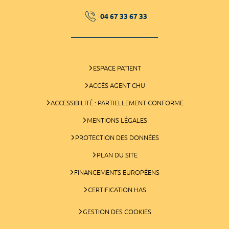
04 67 33 67 33
ESPACE PATIENT
ACCÈS AGENT CHU
ACCESSIBILITÉ : PARTIELLEMENT CONFORME
MENTIONS LÉGALES
PROTECTION DES DONNÉES
PLAN DU SITE
FINANCEMENTS EUROPÉENS
CERTIFICATION HAS
GESTION DES COOKIES