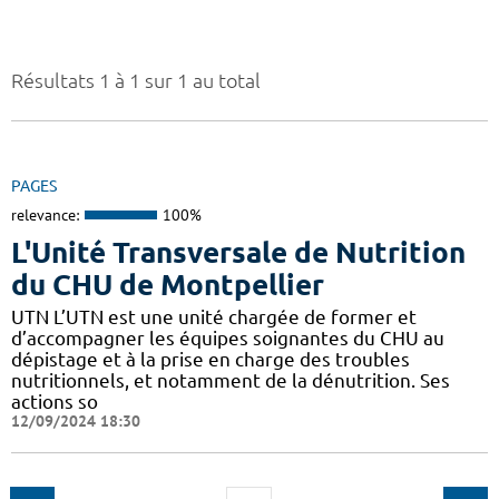
Résultats 1 à 1 sur 1 au total
PAGES
relevance:
100%
L'Unité Transversale de Nutrition
du CHU de Montpellier
UTN L’UTN est une unité chargée de former et
d’accompagner les équipes soignantes du CHU au
dépistage et à la prise en charge des troubles
nutritionnels, et notamment de la dénutrition. Ses
actions so
12/09/2024 18:30