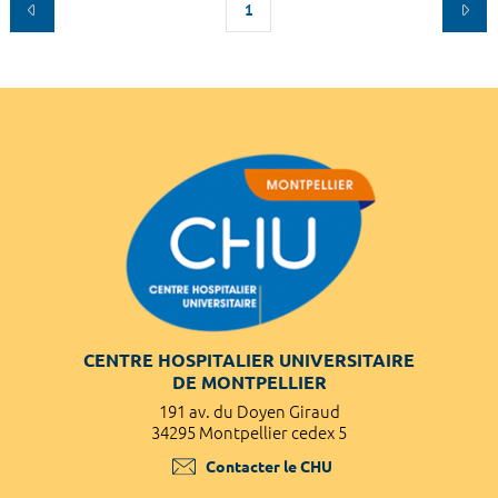
1
CENTRE HOSPITALIER UNIVERSITAIRE
DE MONTPELLIER
191 av. du Doyen Giraud
34295 Montpellier cedex 5
Contacter le CHU