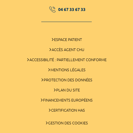
04 67 33 67 33
ESPACE PATIENT
ACCÈS AGENT CHU
ACCESSIBILITÉ : PARTIELLEMENT CONFORME
MENTIONS LÉGALES
PROTECTION DES DONNÉES
PLAN DU SITE
FINANCEMENTS EUROPÉENS
CERTIFICATION HAS
GESTION DES COOKIES