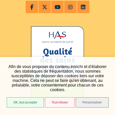
Afin de vous proposer du contenu enrichi et d'élaborer
des statistiques de fréquentation, nous sommes
susceptibles de déposer des cookies tiers sur votre
machine. Cela ne peut se faire qu'en obtenant, au
préalable, votre consentement pour chacun de ces
cookies.
OK, tout accepter
Tout refuser
Personnaliser