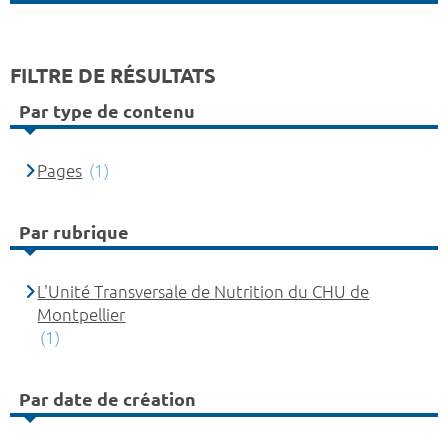
FILTRE DE RÉSULTATS
Par type de contenu
Pages
(1)
Par rubrique
L'Unité Transversale de Nutrition du CHU de
Montpellier
(1)
Par date de création