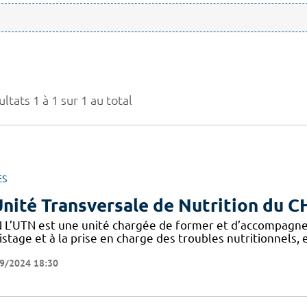
ltats 1 à 1 sur 1 au total
ES
Unité Transversale de Nutrition du 
 L’UTN est une unité chargée de former et d’accompagne
stage et à la prise en charge des troubles nutritionnels,
9/2024 18:30