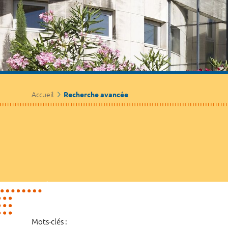
Accueil
Recherche avancée
Mots-clés :