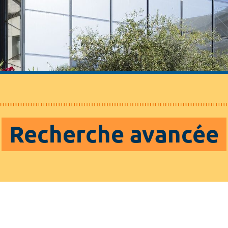
Recherche avancée