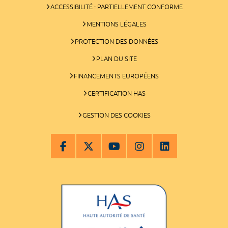
ACCESSIBILITÉ : PARTIELLEMENT CONFORME
MENTIONS LÉGALES
PROTECTION DES DONNÉES
PLAN DU SITE
FINANCEMENTS EUROPÉENS
CERTIFICATION HAS
GESTION DES COOKIES