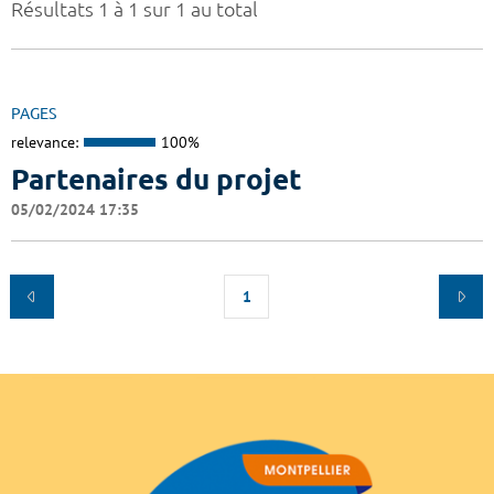
Résultats 1 à 1 sur 1 au total
PAGES
relevance:
100%
Partenaires du projet
05/02/2024 17:35
1