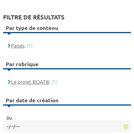
FILTRE DE RÉSULTATS
Par type de contenu
Pages
(1)
Par rubrique
Le projet BOAT®
(1)
Par date de création
Du