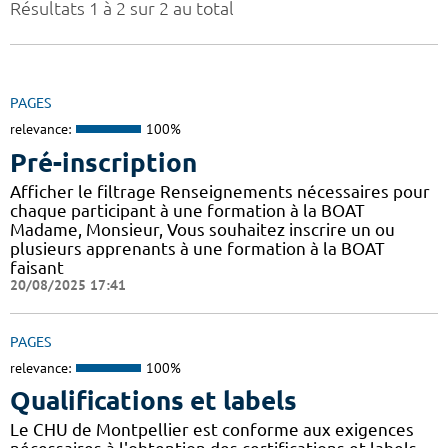
Résultats 1 à 2 sur 2 au total
PAGES
relevance:
100%
Pré-inscription
Afficher le filtrage Renseignements nécessaires pour
chaque participant à une formation à la BOAT
Madame, Monsieur, Vous souhaitez inscrire un ou
plusieurs apprenants à une formation à la BOAT
faisant
20/08/2025 17:41
PAGES
relevance:
100%
Qualifications et labels
Le CHU de Montpellier est conforme aux exigences