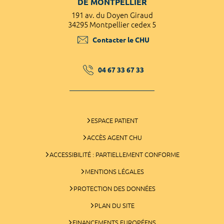
DE MONTPELLIER
191 av. du Doyen Giraud
34295 Montpellier cedex 5
Contacter le CHU
04 67 33 67 33
ESPACE PATIENT
ACCÈS AGENT CHU
ACCESSIBILITÉ : PARTIELLEMENT CONFORME
MENTIONS LÉGALES
PROTECTION DES DONNÉES
PLAN DU SITE
FINANCEMENTS EUROPÉENS