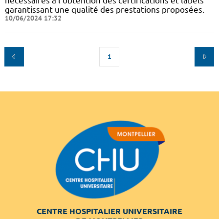
nécessaires à l'obtention des certifications et labels
garantissant une qualité des prestations proposées.
10/06/2024 17:32
1
CENTRE HOSPITALIER UNIVERSITAIRE