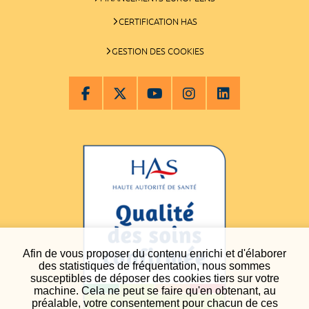
CERTIFICATION HAS
GESTION DES COOKIES
Afin de vous proposer du contenu enrichi et d'élaborer
des statistiques de fréquentation, nous sommes
susceptibles de déposer des cookies tiers sur votre
machine. Cela ne peut se faire qu'en obtenant, au
préalable, votre consentement pour chacun de ces