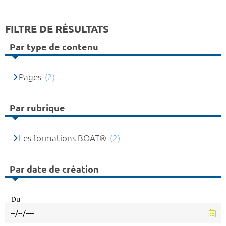
FILTRE DE RÉSULTATS
Par type de contenu
Pages
(2)
Par rubrique
Les formations BOAT®
(2)
Par date de création
Du