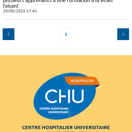
plusieurs apprenants à une formation à la BOAT
faisant
20/08/2025 17:41
1
CENTRE HOSPITALIER UNIVERSITAIRE