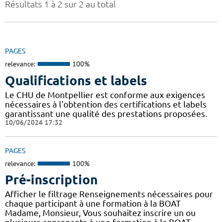
Résultats 1 à 2 sur 2 au total
PAGES
relevance:
100%
Qualifications et labels
Le CHU de Montpellier est conforme aux exigences
nécessaires à l'obtention des certifications et labels
garantissant une qualité des prestations proposées.
10/06/2024 17:32
PAGES
relevance:
100%
Pré-inscription
Afficher le filtrage Renseignements nécessaires pour
chaque participant à une formation à la BOAT
Madame, Monsieur, Vous souhaitez inscrire un ou