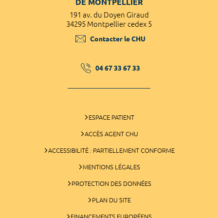
DE MONTPELLIER
191 av. du Doyen Giraud
34295 Montpellier cedex 5
Contacter le CHU
04 67 33 67 33
ESPACE PATIENT
ACCÈS AGENT CHU
ACCESSIBILITÉ : PARTIELLEMENT CONFORME
MENTIONS LÉGALES
PROTECTION DES DONNÉES
PLAN DU SITE
FINANCEMENTS EUROPÉENS