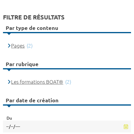
FILTRE DE RÉSULTATS
Par type de contenu
Pages
(2)
Par rubrique
Les formations BOAT®
(2)
Par date de création
Du