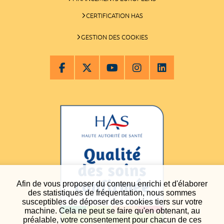
CERTIFICATION HAS
GESTION DES COOKIES
Afin de vous proposer du contenu enrichi et d'élaborer
des statistiques de fréquentation, nous sommes
susceptibles de déposer des cookies tiers sur votre
machine. Cela ne peut se faire qu'en obtenant, au
préalable, votre consentement pour chacun de ces