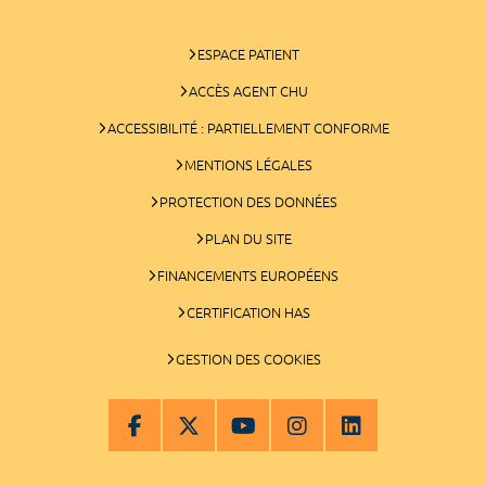
ESPACE PATIENT
ACCÈS AGENT CHU
ACCESSIBILITÉ : PARTIELLEMENT CONFORME
MENTIONS LÉGALES
PROTECTION DES DONNÉES
PLAN DU SITE
FINANCEMENTS EUROPÉENS
CERTIFICATION HAS
GESTION DES COOKIES