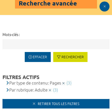
Recherche avancée
Mots-clés :
EFFACER
RECHERCHER
FILTRES ACTIFS
Par type de contenu: Pages
(3)
Par rubrique: Adulte
(3)
RETIRER TOUS LES FILTRES