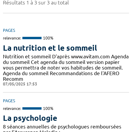
Résultats 1 à 3 sur 3 au total
PAGES
relevance:
100%
La nutrition et le sommeil
Nutrition et sommeil D'après www.avitam.com Agenda
du sommeil Cet agenda du sommeil version papier
vous permettra de noter vos habitudes de sommeil.
Agenda du sommeil Recommandations de l'AFERO
Recomm
07/05/2025 17:53
PAGES
relevance:
100%
La psychologie
8 séances annuelles de psychologues remboursées