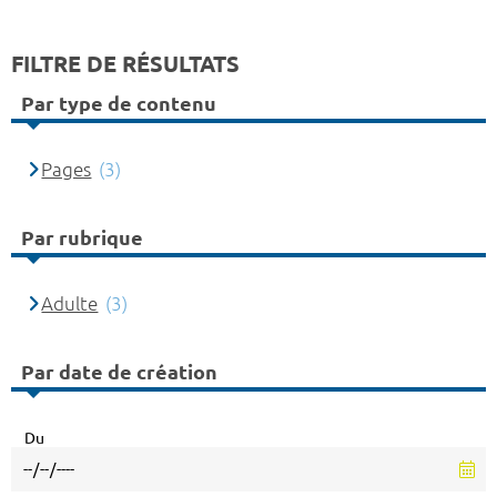
FILTRE DE RÉSULTATS
Par type de contenu
Pages
(3)
Par rubrique
Adulte
(3)
Par date de création
Du