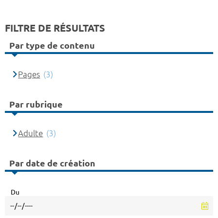
FILTRE DE RÉSULTATS
Par type de contenu
Pages
(3)
Par rubrique
Adulte
(3)
Par date de création
Du