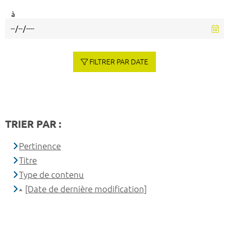
à
FILTRER PAR DATE
TRIER PAR :
Pertinence
Titre
Type de contenu
[Date de dernière modification]