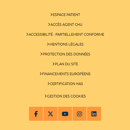
ESPACE PATIENT
ACCÈS AGENT CHU
ACCESSIBILITÉ : PARTIELLEMENT CONFORME
MENTIONS LÉGALES
PROTECTION DES DONNÉES
PLAN DU SITE
FINANCEMENTS EUROPÉENS
CERTIFICATION HAS
GESTION DES COOKIES