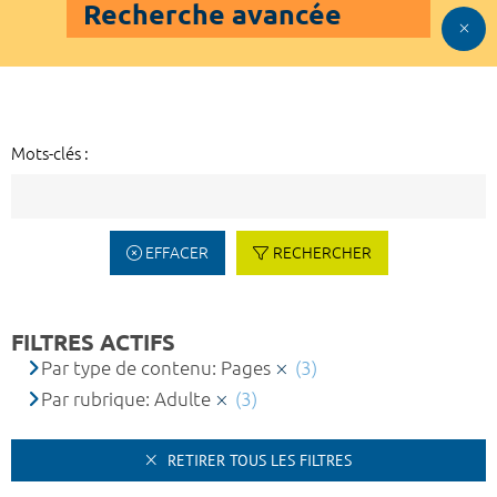
Recherche avancée
Mots-clés :
EFFACER
RECHERCHER
FILTRES ACTIFS
Par type de contenu: Pages
(3)
Par rubrique: Adulte
(3)
RETIRER TOUS LES FILTRES