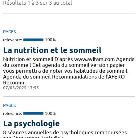
Résultats 1 à 3 sur 3 au total
PAGES
relevance:
100%
La nutrition et le sommeil
Nutrition et sommeil D'après www.avitam.com Agenda
du sommeil Cet agenda du sommeil version papier
vous permettra de noter vos habitudes de sommeil.
Agenda du sommeil Recommandations de l'AFERO
Recomm
07/05/2025 17:53
PAGES
relevance:
100%
La psychologie
8 séances annuelles de psychologues remboursées