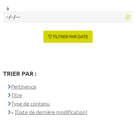
à
FILTRER PAR DATE
TRIER PAR :
Pertinence
Titre
Type de contenu
[Date de dernière modification]