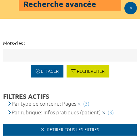
Recherche avancée
Mots-clés :
EFFACER
RECHERCHER
FILTRES ACTIFS
Par type de contenu: Pages
(3)
Par rubrique: Infos pratiques (patient)
(3)
RETIRER TOUS LES FILTRES