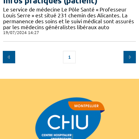
Infos pratiques (patient)
Le service de médecine Le Pôle Santé « Professeur
Louis Serre » est situé 231 chemin des Alicantes. La
permanence des soins et le suivi médical sont assurés
par les médecins généralistes libéraux auto
19/07/2024 14:27
1