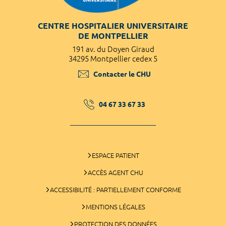
CENTRE HOSPITALIER UNIVERSITAIRE
DE MONTPELLIER
191 av. du Doyen Giraud
34295 Montpellier cedex 5
Contacter le CHU
04 67 33 67 33
ESPACE PATIENT
ACCÈS AGENT CHU
ACCESSIBILITÉ : PARTIELLEMENT CONFORME
MENTIONS LÉGALES
PROTECTION DES DONNÉES