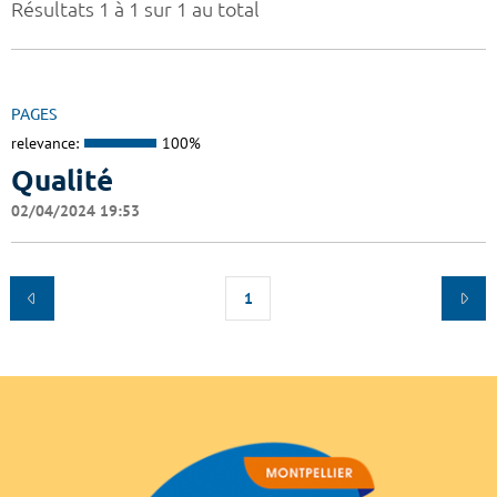
Résultats 1 à 1 sur 1 au total
PAGES
relevance:
100%
Qualité
02/04/2024 19:53
1