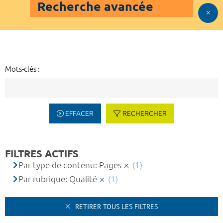
Recherche avancée
Mots-clés :
EFFACER
RECHERCHER
FILTRES ACTIFS
Par type de contenu: Pages
(1)
Par rubrique: Qualité
(1)
RETIRER TOUS LES FILTRES