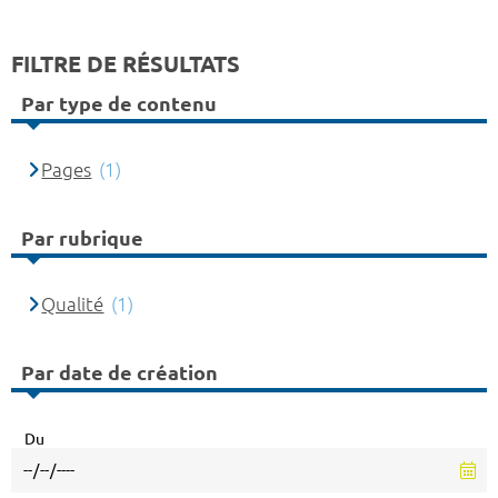
FILTRE DE RÉSULTATS
Par type de contenu
Pages
(1)
Par rubrique
Qualité
(1)
Par date de création
Du