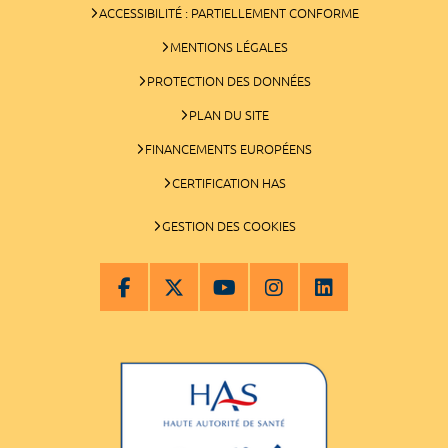
ACCESSIBILITÉ : PARTIELLEMENT CONFORME
MENTIONS LÉGALES
PROTECTION DES DONNÉES
PLAN DU SITE
FINANCEMENTS EUROPÉENS
CERTIFICATION HAS
GESTION DES COOKIES