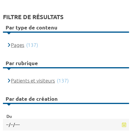
FILTRE DE RÉSULTATS
Par type de contenu
Pages
(137)
Par rubrique
Patients et visiteurs
(137)
Par date de création
Du