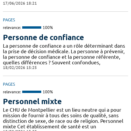
17/06/2026 18:21
PAGES
relevance:
100%
Personne de confiance
La personne de confiance a un rôle déterminant dans
la prise de décision médicale. La personne à prévenir,
la personne de confiance et la personne référente,
quelles différences ? Souvent confondues,
18/02/2026 15:25
PAGES
relevance:
100%
Personnel mixte
Le CHU de Montpellier est un lieu neutre qui a pour
mission de fournir à tous des soins de qualité, sans
distinction de sexe, de race ou de religion. Personnel
mixte Cet établissement de santé est un