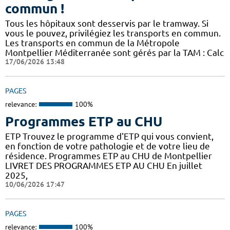
commun !
Tous les hôpitaux sont desservis par le tramway. Si
vous le pouvez, privilégiez les transports en commun.
Les transports en commun de la Métropole
Montpellier Méditerranée sont gérés par la TAM : Calc
17/06/2026 13:48
PAGES
relevance:
100%
Programmes ETP au CHU
ETP Trouvez le programme d'ETP qui vous convient,
en fonction de votre pathologie et de votre lieu de
résidence. Programmes ETP au CHU de Montpellier
LIVRET DES PROGRAMMES ETP AU CHU En juillet
2025,
10/06/2026 17:47
PAGES
relevance:
100%