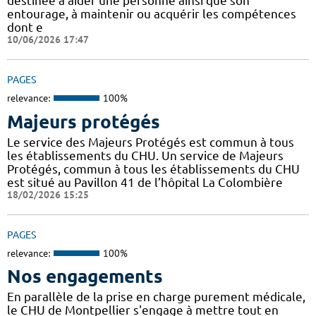
destinée à aider une personne ainsi que son
entourage, à maintenir ou acquérir les compétences
dont e
10/06/2026 17:47
PAGES
relevance:
100%
Majeurs protégés
Le service des Majeurs Protégés est commun à tous
les établissements du CHU. Un service de Majeurs
Protégés, commun à tous les établissements du CHU
est situé au Pavillon 41 de l’hôpital La Colombière
18/02/2026 15:25
PAGES
relevance:
100%
Nos engagements
En parallèle de la prise en charge purement médicale,
le CHU de Montpellier s'engage à mettre tout en