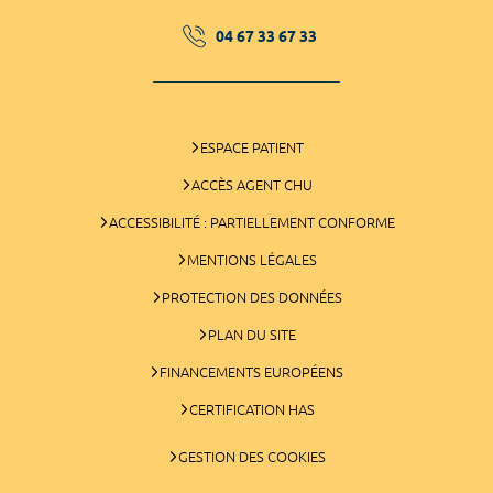
04 67 33 67 33
ESPACE PATIENT
ACCÈS AGENT CHU
ACCESSIBILITÉ : PARTIELLEMENT CONFORME
MENTIONS LÉGALES
PROTECTION DES DONNÉES
PLAN DU SITE
FINANCEMENTS EUROPÉENS
CERTIFICATION HAS
GESTION DES COOKIES