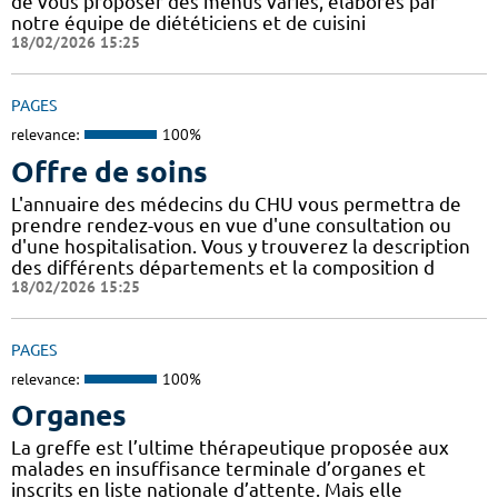
de vous proposer des menus variés, élaborés par
notre équipe de diététiciens et de cuisini
18/02/2026 15:25
PAGES
relevance:
100%
Offre de soins
L'annuaire des médecins du CHU vous permettra de
prendre rendez-vous en vue d'une consultation ou
d'une hospitalisation. Vous y trouverez la description
des différents départements et la composition d
18/02/2026 15:25
PAGES
relevance:
100%
Organes
La greffe est l’ultime thérapeutique proposée aux
malades en insuffisance terminale d’organes et
inscrits en liste nationale d’attente. Mais elle