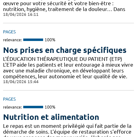
œuvre pour votre sécurité et votre bien-être :
nutrition, hygiène, traitement de la douleur… Dans
18/06/2026 16:11
PAGES
relevance:
100%
Nos prises en charge spécifiques
L’ÉDUCATION THÉRAPEUTIQUE DU PATIENT (ETP)
L’ETP aide les patients et leur entourage à mieux vivre
avec une maladie chronique, en développant leurs
compétences, leur autonomie et leur qualité de vie.
18/06/2026 15:44
PAGES
relevance:
100%
Nutrition et alimentation
Le repas est un moment privilégié qui fait partie de la
démarche de soins. L’équipe de restauration s’efforce