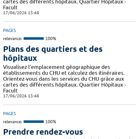
cartes des différents hôpitaux. Quartier Hôpitaux -
Facult
17/06/2026 13:48
PAGES
relevance:
100%
Plans des quartiers et des
hôpitaux
Visualisez l'emplacement géographique des
établissements du CHU et calculez des itinéraires.
Orientez-vous dans les services du CHU grâce aux
cartes des différents hôpitaux. Quartier Hôpitaux -
Facult
17/06/2026 13:48
PAGES
relevance:
100%
Prendre rendez-vous