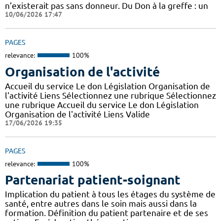
n’existerait pas sans donneur. Du Don à la greffe : un
10/06/2026 17:47
PAGES
relevance:
100%
Organisation de l'activité
Accueil du service Le don Législation Organisation de
l'activité Liens Sélectionnez une rubrique Sélectionnez
une rubrique Accueil du service Le don Législation
Organisation de l'activité Liens Valide
17/06/2026 19:35
PAGES
relevance:
100%
Partenariat patient-soignant
Implication du patient à tous les étages du système de
santé, entre autres dans le soin mais aussi dans la
formation. Définition du patient partenaire et de ses