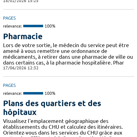
18/02/2026 15:25
PAGES
relevance:
100%
Pharmacie
Lors de votre sortie, le médecin du service peut être
amené à vous remettre une ordonnance de
médicaments, à retirer dans une pharmacie de ville ou
dans certains cas, à la pharmacie hospitalière. Phar
17/06/2026 12:32
PAGES
relevance:
100%
Plans des quartiers et des
hôpitaux
Visualisez l'emplacement géographique des
établissements du CHU et calculez des itinéraires.
Orientez-vous dans les services du CHU grâce aux