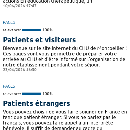
actions En éducation thérapeutique, un
10/06/2026 17:47
PAGES
relevance:
100%
Patients et visiteurs
Bienvenue sur le site internet du CHU de Montpellier !
Ces pages vont vous permettre de préparer votre
arrivée au CHU et d'être informé sur l'organisation de
notre établissement pendant votre séjour.
23/04/2026 16:30
PAGES
relevance:
100%
Patients étrangers
Vous pouvez choisir de vous faire soigner en France en
tant que patient étranger. Si vous ne parlez pas le
français, vous pouvez faire appel à un interprète
bénévole. Il suffit de demander au cadre du