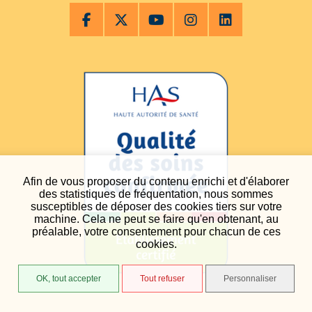
Afin de vous proposer du contenu enrichi et d'élaborer
des statistiques de fréquentation, nous sommes
susceptibles de déposer des cookies tiers sur votre
machine. Cela ne peut se faire qu'en obtenant, au
préalable, votre consentement pour chacun de ces
cookies.
OK, tout accepter
Tout refuser
Personnaliser