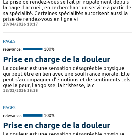
La prise de rendez-vous se fait principalement depuis
la page d'accueil, en recherchant un service à partir de
sa spécialité. Certaines spécialités autorisent aussi la
prise de rendez-vous en ligne vi
29/04/2026 18:17
PAGES
relevance:
100%
Prise en charge de la douleur
La douleur est une sensation désagréable physique
qui peut être en lien avec une souffrance morale. Elle
peut s’accompagner d’émotions et de sentiments tels
que la peur, l’angoisse, la tristesse, la c
18/02/2026 15:25
PAGES
relevance:
100%
Prise en charge de la douleur
La douleur est une sensation désagréable physique