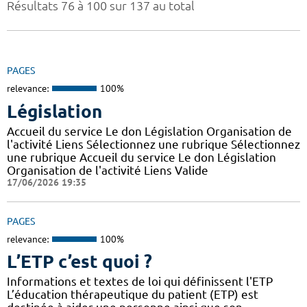
Résultats 76 à 100 sur 137 au total
PAGES
relevance:
100%
Législation
Accueil du service Le don Législation Organisation de
l'activité Liens Sélectionnez une rubrique Sélectionnez
une rubrique Accueil du service Le don Législation
Organisation de l'activité Liens Valide
17/06/2026 19:35
PAGES
relevance:
100%
L’ETP c’est quoi ?
Informations et textes de loi qui définissent l'ETP
L’éducation thérapeutique du patient (ETP) est