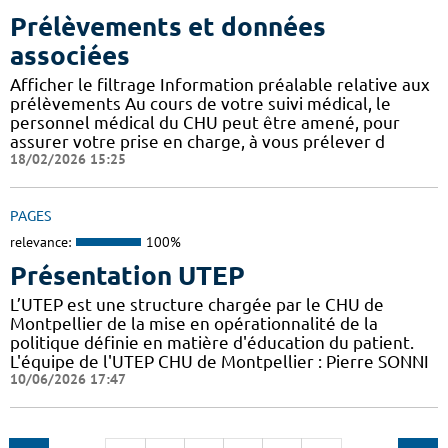
Prélèvements et données
associées
Afficher le filtrage Information préalable relative aux
prélèvements Au cours de votre suivi médical, le
personnel médical du CHU peut être amené, pour
assurer votre prise en charge, à vous prélever d
18/02/2026 15:25
PAGES
relevance:
100%
Présentation UTEP
L’UTEP est une structure chargée par le CHU de
Montpellier de la mise en opérationnalité de la
politique définie en matière d'éducation du patient.
L'équipe de l'UTEP CHU de Montpellier : Pierre SONNI
10/06/2026 17:47