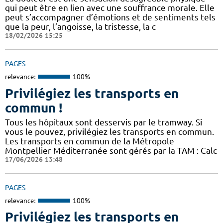
qui peut être en lien avec une souffrance morale. Elle
peut s’accompagner d’émotions et de sentiments tels
que la peur, l’angoisse, la tristesse, la c
18/02/2026 15:25
PAGES
relevance:
100%
Privilégiez les transports en
commun !
Tous les hôpitaux sont desservis par le tramway. Si
vous le pouvez, privilégiez les transports en commun.
Les transports en commun de la Métropole
Montpellier Méditerranée sont gérés par la TAM : Calc
17/06/2026 13:48
PAGES
relevance:
100%
Privilégiez les transports en